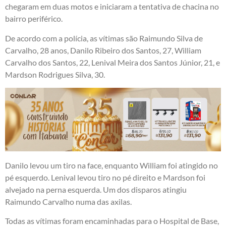
chegaram em duas motos e iniciaram a tentativa de chacina no
bairro periférico.
De acordo com a polícia, as vítimas são Raimundo Silva de
Carvalho, 28 anos, Danilo Ribeiro dos Santos, 27, William
Carvalho dos Santos, 22, Lenival Meira dos Santos Júnior, 21, e
Mardson Rodrigues Silva, 30.
Danilo levou um tiro na face, enquanto William foi atingido no
pé esquerdo. Lenival levou tiro no pé direito e Mardson foi
alvejado na perna esquerda. Um dos disparos atingiu
Raimundo Carvalho numa das axilas.
Todas as vítimas foram encaminhadas para o Hospital de Base,