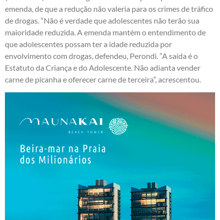
emenda, de que a redução não valeria para os crimes de tráfico
de drogas. “Não é verdade que adolescentes não terão sua
maioridade reduzida. A emenda mantém o entendimento de
que adolescentes possam ter a idade reduzida por
envolvimento com drogas, defendeu, Perondi. “A saída é o
Estatuto da Criança e do Adolescente. Não adianta vender
carne de picanha e oferecer carne de terceira”, acrescentou.