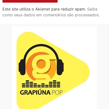
Este site utiliza o Akismet para reduzir spam.
Saiba
como seus dados em comentários são processados
.