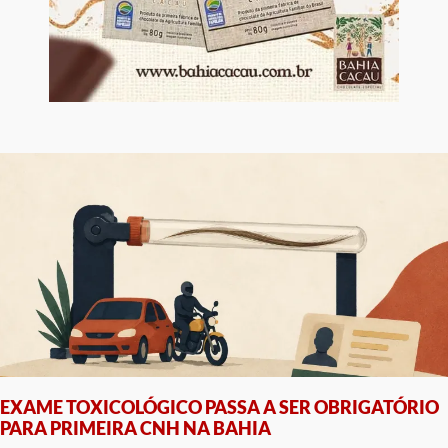
EXAME TOXICOLÓGICO PASSA A SER OBRIGATÓRIO
PARA PRIMEIRA CNH NA BAHIA