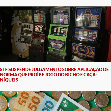
STF SUSPENDE JULGAMENTO SOBRE APLICAÇÃO DE
NORMA QUE PROÍBE JOGO DO BICHO E CAÇA-
NÍQUEIS