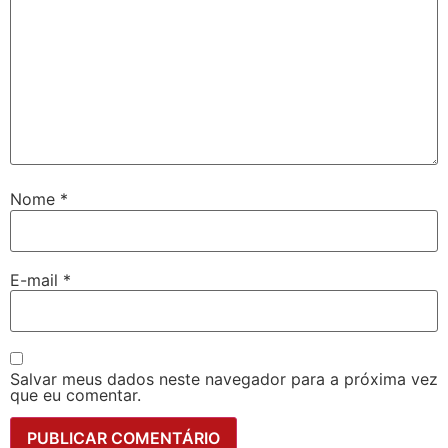
Nome
*
E-mail
*
Salvar meus dados neste navegador para a próxima vez
que eu comentar.