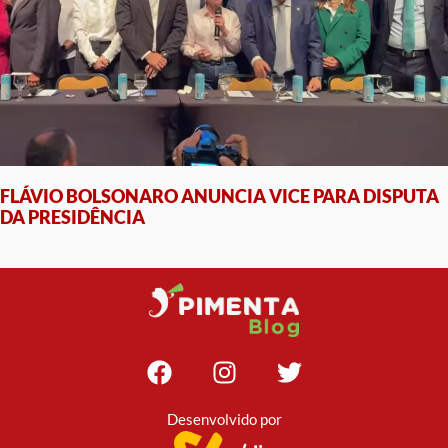
FLÁVIO BOLSONARO ANUNCIA VICE PARA DISPUTA
DA PRESIDÊNCIA
Desenvolvido por