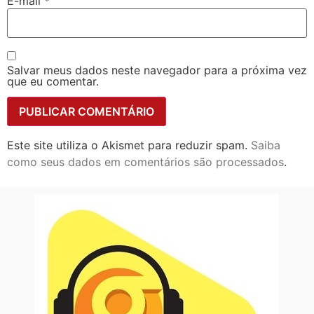
E-mail
*
Salvar meus dados neste navegador para a próxima vez
que eu comentar.
Este site utiliza o Akismet para reduzir spam.
Saiba
como seus dados em comentários são processados
.