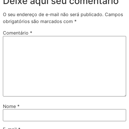
Deixe aqui seu comentário
O seu endereço de e-mail não será publicado.
Campos
obrigatórios são marcados com
*
Comentário
*
Nome
*