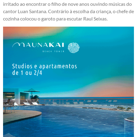
irritado ao encontrar o filho de nove anos ouvindo músicas do
cantor Luan Santana. Contrário à escolha da criança, o chefe de
cozinha colocou o garoto para escutar Raul Seixas.