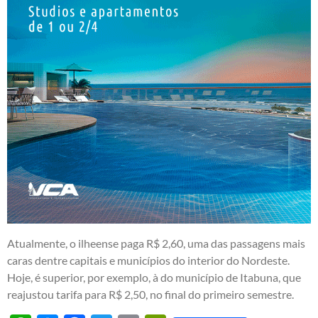
Atualmente, o ilheense paga R$ 2,60, uma das passagens mais
caras dentre capitais e municípios do interior do Nordeste.
Hoje, é superior, por exemplo, à do município de Itabuna, que
reajustou tarifa para R$ 2,50, no final do primeiro semestre.