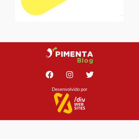
Desenvolvido por