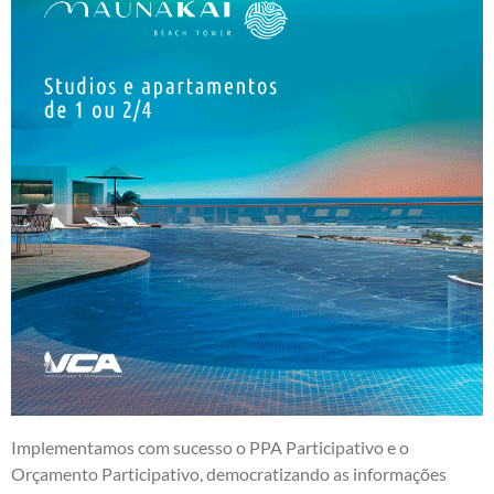
Implementamos com sucesso o PPA Participativo e o
Orçamento Participativo, democratizando as informações