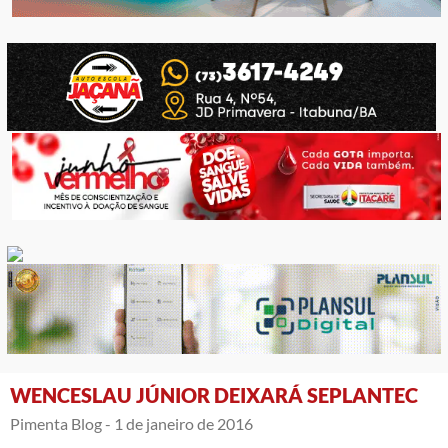
WENCESLAU JÚNIOR DEIXARÁ SEPLANTEC
Pimenta Blog -
1 de janeiro de 2016