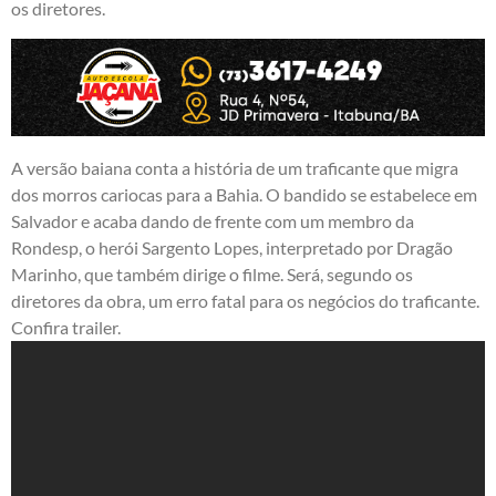
os diretores.
A versão baiana conta a história de um traficante que migra
dos morros cariocas para a Bahia. O bandido se estabelece em
Salvador e acaba dando de frente com um membro da
Rondesp, o herói Sargento Lopes, interpretado por Dragão
Marinho, que também dirige o filme. Será, segundo os
diretores da obra, um erro fatal para os negócios do traficante.
Confira trailer.