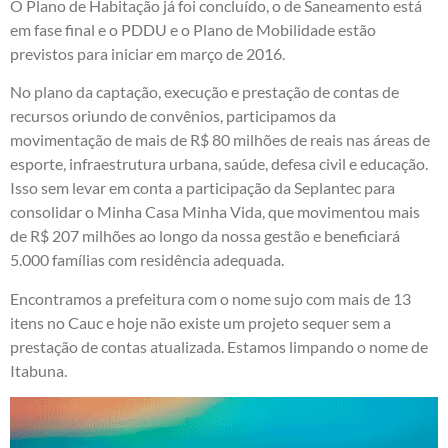
O Plano de Habitação já foi concluído, o de Saneamento está
em fase final e o PDDU e o Plano de Mobilidade estão
previstos para iniciar em março de 2016.
No plano da captação, execução e prestação de contas de
recursos oriundo de convênios, participamos da
movimentação de mais de R$ 80 milhões de reais nas áreas de
esporte, infraestrutura urbana, saúde, defesa civil e educação.
Isso sem levar em conta a participação da Seplantec para
consolidar o Minha Casa Minha Vida, que movimentou mais
de R$ 207 milhões ao longo da nossa gestão e beneficiará
5.000 famílias com residência adequada.
Encontramos a prefeitura com o nome sujo com mais de 13
itens no Cauc e hoje não existe um projeto sequer sem a
prestação de contas atualizada. Estamos limpando o nome de
Itabuna.