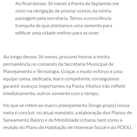
Ao final desses 36 meses à frente da Seplantec me
sinto na obrigação de prestar contas da minha
passagem pela secretaria. Temos a consciência
tranquila de que plantamos uma semente para
edificar uma cidade melhor para se viver.
Ao longo desses 36 meses, procurei honrar a minha
permanência no comando da Secretaria Municipal de
Planejamento e Tecnologia. Graças a muito esforço e uma
equipe coesa, dedicada, leal e competente, conseguimos
garantir avanços importantes na Pasta. Muitos irão refletir
imediatamente, outros somente com o tempo.
No que se refere ao macro planejamento (longo prazo) nossa
meta é concluir, no atual mandato, a elaboração dos Planos de
Saneamento Básico e de Mobilidade Urbana, bem como a
revisão do Plano de Habitação de Interesse Social e do PDDU.