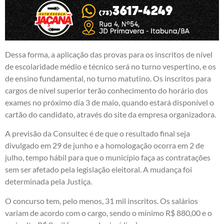
Dessa forma, a aplicação das provas para os inscritos de nível
de escolaridade médio e técnico será no turno vespertino, e os
de ensino fundamental, no turno matutino. Os inscritos para
cargos de nível superior terão conhecimento do horário dos
exames no próximo dia 3 de maio, quando estará disponível o
cartão do candidato, através do site da empresa organizadora.
A previsão da Consultec é de que o resultado final seja
divulgado em 29 de junho e a homologação ocorra em 2 de
julho, tempo hábil para que o município faça as contratações
sem ser afetado pela legislação eleitoral. A mudança foi
determinada pela Justiça.
O concurso tem, pelo menos, 31 mil inscritos. Os salários
variam de acordo com o cargo, sendo o mínimo R$ 880,00 e o