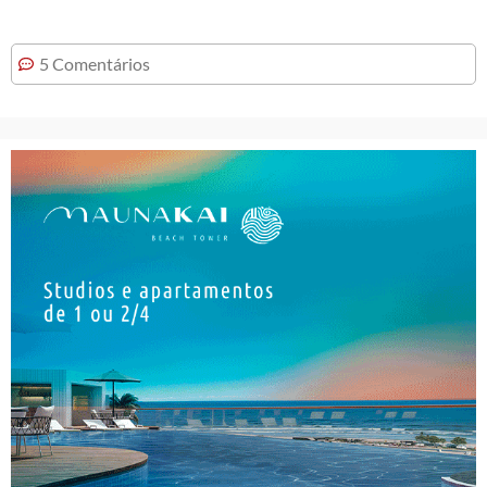
5 Comentários