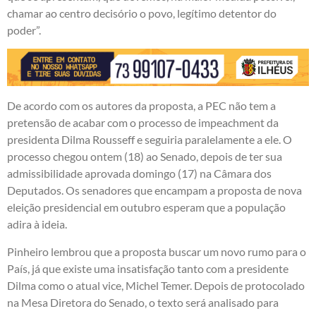
chamar ao centro decisório o povo, legítimo detentor do
poder”.
De acordo com os autores da proposta, a PEC não tem a
pretensão de acabar com o processo de impeachment da
presidenta Dilma Rousseff e seguiria paralelamente a ele. O
processo chegou ontem (18) ao Senado, depois de ter sua
admissibilidade aprovada domingo (17) na Câmara dos
Deputados. Os senadores que encampam a proposta de nova
eleição presidencial em outubro esperam que a população
adira à ideia.
Pinheiro lembrou que a proposta buscar um novo rumo para o
País, já que existe uma insatisfação tanto com a presidente
Dilma como o atual vice, Michel Temer. Depois de protocolado
na Mesa Diretora do Senado, o texto será analisado para