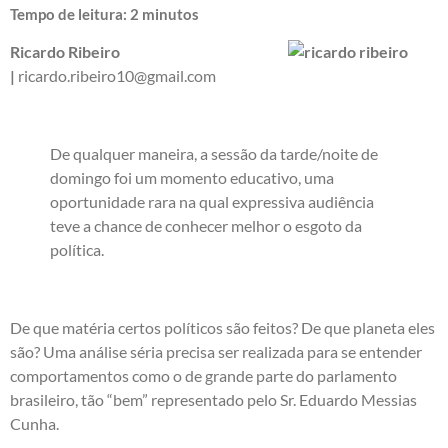
Tempo de leitura:
2
minutos
Ricardo Ribeiro
|
ricardo.ribeiro10@gmail.com
De qualquer maneira, a sessão da tarde/noite de
domingo foi um momento educativo, uma
oportunidade rara na qual expressiva audiência
teve a chance de conhecer melhor o esgoto da
política.
De que matéria certos políticos são feitos? De que planeta eles
são? Uma análise séria precisa ser realizada para se entender
comportamentos como o de grande parte do parlamento
brasileiro, tão “bem” representado pelo Sr. Eduardo Messias
Cunha.