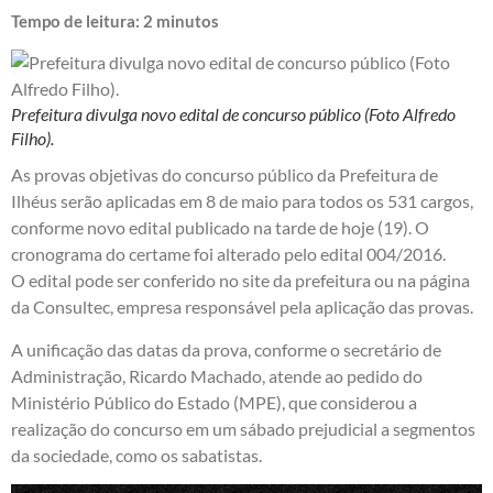
Tempo de leitura:
2
minutos
Prefeitura divulga novo edital de concurso público (Foto Alfredo
Filho).
As provas objetivas do concurso público da Prefeitura de
Ilhéus serão aplicadas em 8 de maio para todos os 531 cargos,
conforme novo edital publicado na tarde de hoje (19). O
cronograma do certame foi alterado pelo edital 004/2016.
O edital pode ser conferido no site da
prefeitura
ou na
página
da Consultec
, empresa responsável pela aplicação das provas.
A unificação das datas da prova, conforme o secretário de
Administração, Ricardo Machado, atende ao pedido do
Ministério Público do Estado (MPE), que considerou a
realização do concurso em um sábado prejudicial a segmentos
da sociedade, como os sabatistas.