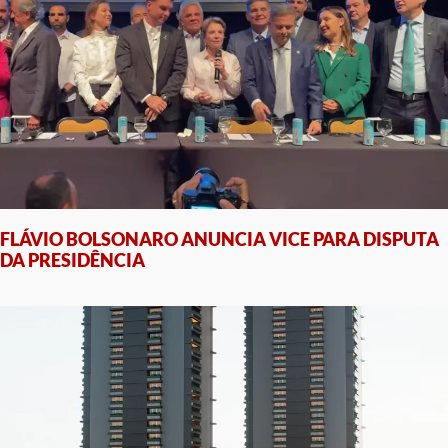
FLÁVIO BOLSONARO ANUNCIA VICE PARA DISPUTA
DA PRESIDÊNCIA