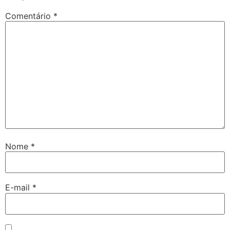
Comentário
*
Nome
*
E-mail
*