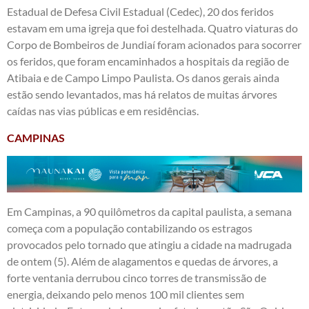
Estadual de Defesa Civil Estadual (Cedec), 20 dos feridos
estavam em uma igreja que foi destelhada. Quatro viaturas do
Corpo de Bombeiros de Jundiaí foram acionados para socorrer
os feridos, que foram encaminhados a hospitais da região de
Atibaia e de Campo Limpo Paulista. Os danos gerais ainda
estão sendo levantados, mas há relatos de muitas árvores
caídas nas vias públicas e em residências.
CAMPINAS
Em Campinas, a 90 quilômetros da capital paulista, a semana
começa com a população contabilizando os estragos
provocados pelo tornado que atingiu a cidade na madrugada
de ontem (5). Além de alagamentos e quedas de árvores, a
forte ventania derrubou cinco torres de transmissão de
energia, deixando pelo menos 100 mil clientes sem