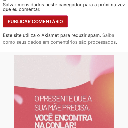
Salvar meus dados neste navegador para a próxima vez
que eu comentar.
Este site utiliza o Akismet para reduzir spam.
Saiba
como seus dados em comentários são processados
.