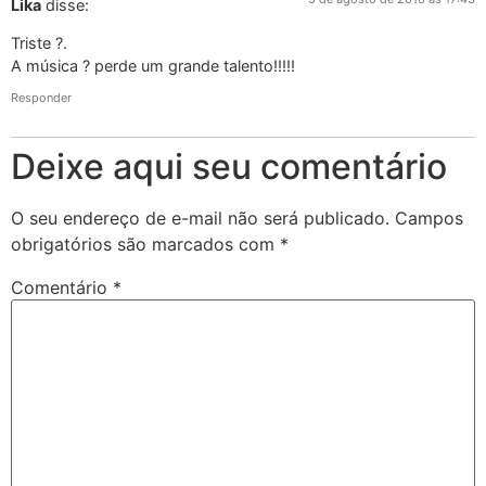
Lika
disse:
Triste ?.
A música ? perde um grande talento!!!!!
Responder
Deixe aqui seu comentário
O seu endereço de e-mail não será publicado.
Campos
obrigatórios são marcados com
*
Comentário
*