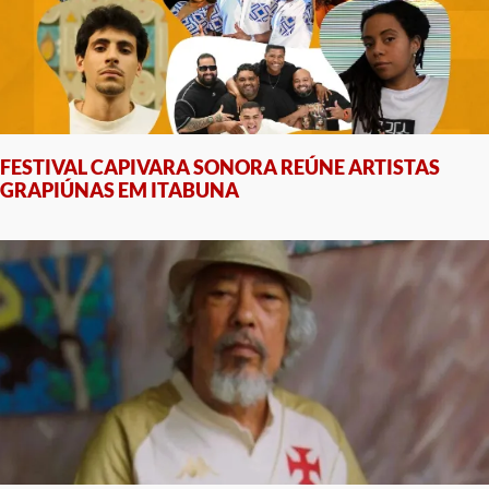
FESTIVAL CAPIVARA SONORA REÚNE ARTISTAS
GRAPIÚNAS EM ITABUNA