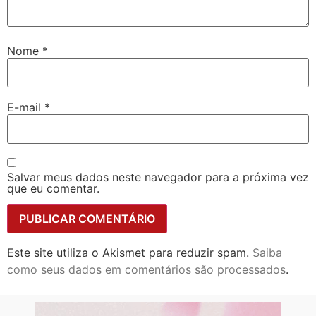
Nome
*
E-mail
*
Salvar meus dados neste navegador para a próxima vez
que eu comentar.
Este site utiliza o Akismet para reduzir spam.
Saiba
como seus dados em comentários são processados
.