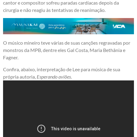
cantor e compositor sofreu paradas cardíacas depois da
cirurgia e não reagiu às tentativas de reanimação.
O músico mineiro teve várias de suas canções regravadas por
monstros da MPB, dentre eles Gal Costa, Maria Bethânia e
Fagner.
Confira, abaixo, interpretação de Lee para música de sua
própria autoria,
Esperando aviões
.