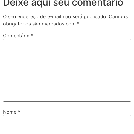
Deixe aqui seu comentário
O seu endereço de e-mail não será publicado.
Campos
obrigatórios são marcados com
*
Comentário
*
Nome
*