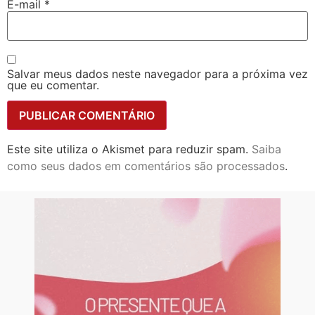
E-mail
*
Salvar meus dados neste navegador para a próxima vez
que eu comentar.
Este site utiliza o Akismet para reduzir spam.
Saiba
como seus dados em comentários são processados
.