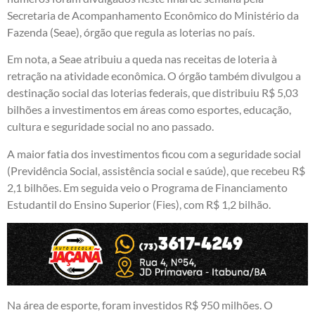
Secretaria de Acompanhamento Econômico do Ministério da
Fazenda (Seae), órgão que regula as loterias no país.
Em nota, a Seae atribuiu a queda nas receitas de loteria à
retração na atividade econômica. O órgão também divulgou a
destinação social das loterias federais, que distribuiu R$ 5,03
bilhões a investimentos em áreas como esportes, educação,
cultura e seguridade social no ano passado.
A maior fatia dos investimentos ficou com a seguridade social
(Previdência Social, assistência social e saúde), que recebeu R$
2,1 bilhões. Em seguida veio o Programa de Financiamento
Estudantil do Ensino Superior (Fies), com R$ 1,2 bilhão.
Na área de esporte, foram investidos R$ 950 milhões. O