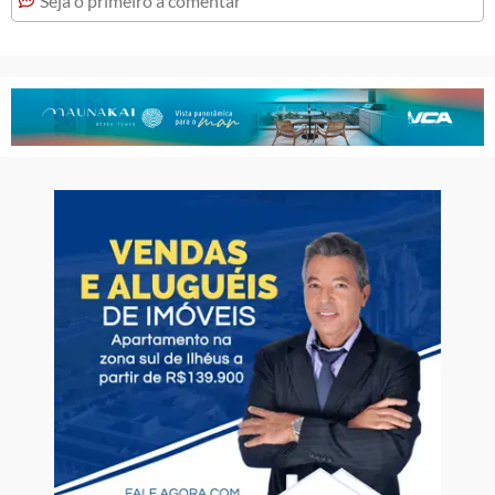
Seja o primeiro a comentar