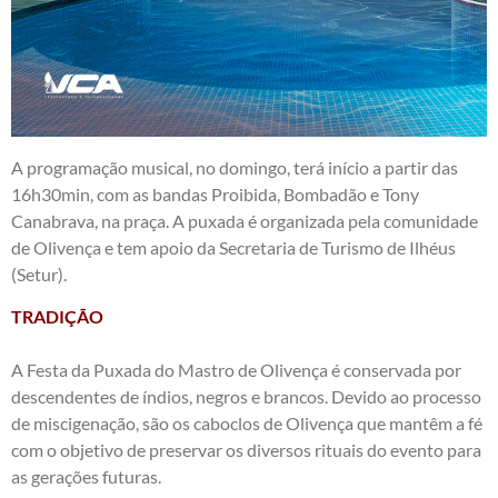
A programação musical, no domingo, terá início a partir das
16h30min, com as bandas Proibida, Bombadão e Tony
Canabrava, na praça. A puxada é organizada pela comunidade
de Olivença e tem apoio da Secretaria de Turismo de Ilhéus
(Setur).
TRADIÇÃO
A Festa da Puxada do Mastro de Olivença é conservada por
descendentes de índios, negros e brancos. Devido ao processo
de miscigenação, são os caboclos de Olivença que mantêm a fé
com o objetivo de preservar os diversos rituais do evento para
as gerações futuras.