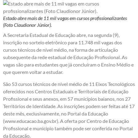
Estado abre mais de 11 mil vagas em cursos profissionalizantes
(Foto Claudionor Júnior).
A Secretaria Estadual de Educação abre, na segunda (9),
inscrição no sorteio eletrônico para 11.748 mil vagas dos
cursos técnicos de nível médio, na forma de articulação
subsequente da rede estadual de Educação Profissional. As
vagas são para estudantes que já concluíram o Ensino Médio e
que querem voltar a estudar.
São 53 cursos técnicos de nível médio de 11 Eixos Tecnológicos
oferecidos nos Centros Estaduais e Territoriais de Educação
Profissional e seus anexos, em 57 municípios baianos, nos 27
Territórios de Identidade. As inscrições podem ser feitas até 17
deste mês, exclusivamente, no Portal da Educação
(
www.educacao.ba.gov.br
). A oferta por Centro de Educação
Profissional e município também pode ser conferida no Portal
da Educação.