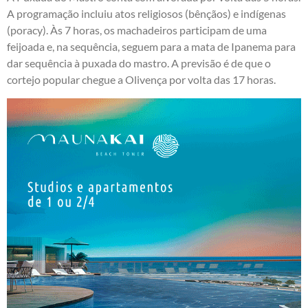
A programação incluiu atos religiosos (bênçãos) e indígenas
(poracy). Às 7 horas, os machadeiros participam de uma
feijoada e, na sequência, seguem para a mata de Ipanema para
dar sequência à puxada do mastro. A previsão é de que o
cortejo popular chegue a Olivença por volta das 17 horas.