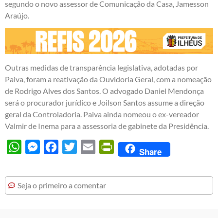
segundo o novo assessor de Comunicação da Casa, Jamesson
Araújo.
Outras medidas de transparência legislativa, adotadas por
Paiva, foram a reativação da Ouvidoria Geral, com a nomeação
de Rodrigo Alves dos Santos. O advogado Daniel Mendonça
será o procurador jurídico e Joilson Santos assume a direção
geral da Controladoria. Paiva ainda nomeou o ex-vereador
Valmir de Inema para a assessoria de gabinete da Presidência.
WhatsApp
Messenger
Facebook
Twitter
Email
PrintFriendly
Share
Seja o primeiro a comentar