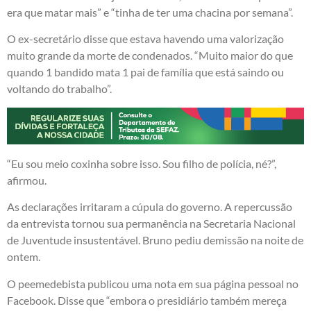
era que matar mais” e “tinha de ter uma chacina por semana”.
O ex-secretário disse que estava havendo uma valorização
muito grande da morte de condenados. “Muito maior do que
quando 1 bandido mata 1 pai de família que está saindo ou
voltando do trabalho”.
“Eu sou meio coxinha sobre isso. Sou filho de polícia, né?”,
afirmou.
As declarações irritaram a cúpula do governo. A repercussão
da entrevista tornou sua permanência na Secretaria Nacional
de Juventude insustentável. Bruno pediu demissão na noite de
ontem.
O peemedebista publicou uma nota em sua página pessoal no
Facebook. Disse que “embora o presidiário também mereça