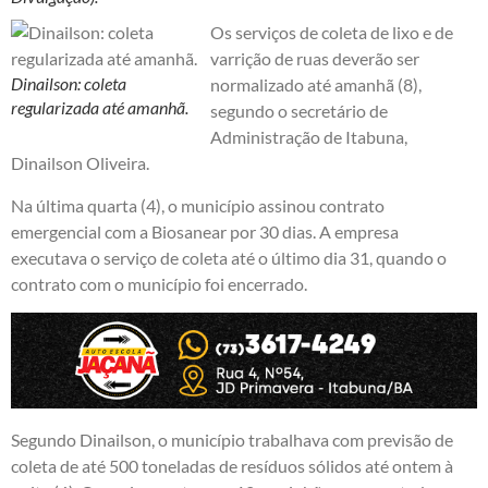
Os serviços de coleta de lixo e de
varrição de ruas deverão ser
Dinailson: coleta
normalizado até amanhã (8),
regularizada até amanhã.
segundo o secretário de
Administração de Itabuna,
Dinailson Oliveira.
Na última quarta (4), o município assinou contrato
emergencial com a Biosanear por 30 dias. A empresa
executava o serviço de coleta até o último dia 31, quando o
contrato com o município foi encerrado.
Segundo Dinailson, o município trabalhava com previsão de
coleta de até 500 toneladas de resíduos sólidos até ontem à