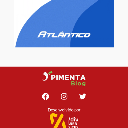
Desenvolvido por