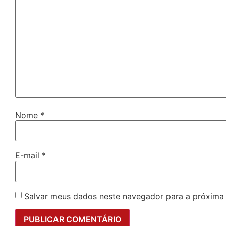
Nome
*
E-mail
*
Salvar meus dados neste navegador para a próxima