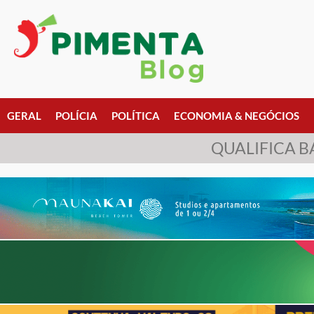
GERAL
POLÍCIA
POLÍTICA
ECONOMIA & NEGÓCIOS
QUALIFICA B