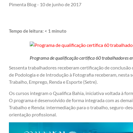
Pimenta Blog -
10 de junho de 2017
Tempo de leitura:
< 1
minuto
Programa de qualificação certifica 60 trabalhadores e
Sessenta trabalhadores receberam certificação de conclusão
de Podologia e de Introdução à Fotografia receberam, nesta se
Trabalho, Emprego, Renda e Esporte (Setre).
Os cursos integram o Qualifica Bahia, iniciativa voltada à for
O programa é desenvolvido de forma integrada com as demai
Trabalho e Renda: intermediação para o trabalho, seguro-de
orientação profissional.