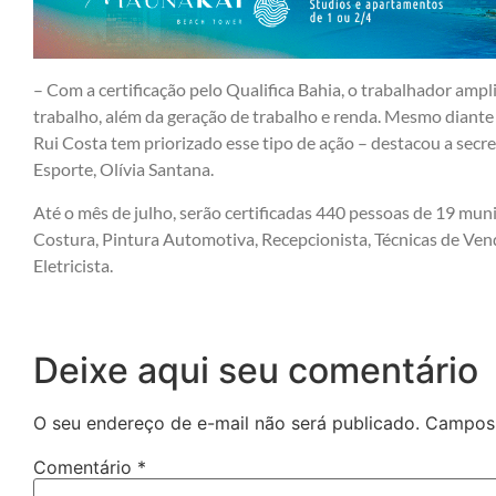
– Com a certificação pelo Qualifica Bahia, o trabalhador ampl
trabalho, além da geração de trabalho e renda. Mesmo diante 
Rui Costa tem priorizado esse tipo de ação – destacou a secr
Esporte, Olívia Santana.
Até o mês de julho, serão certificadas 440 pessoas de 19 mun
Costura, Pintura Automotiva, Recepcionista, Técnicas de Vend
Eletricista.
Deixe aqui seu comentário
O seu endereço de e-mail não será publicado.
Campos 
Comentário
*