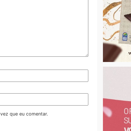
 vez que eu comentar.