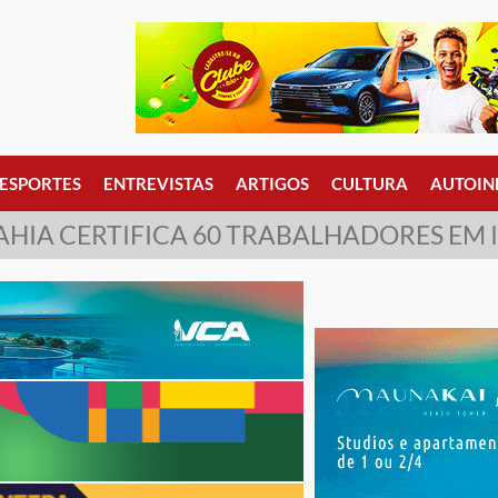
ESPORTES
ENTREVISTAS
ARTIGOS
CULTURA
AUTOIN
AHIA CERTIFICA 60 TRABALHADORES EM