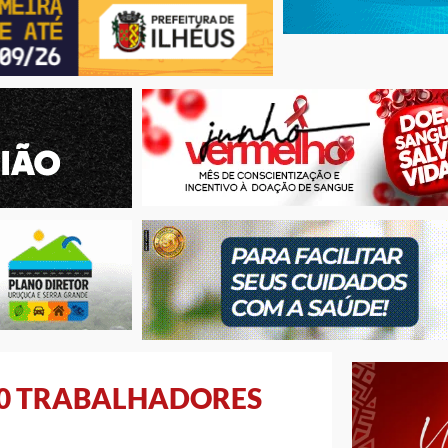
 60 TRABALHADORES