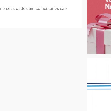
mo seus dados em comentários são