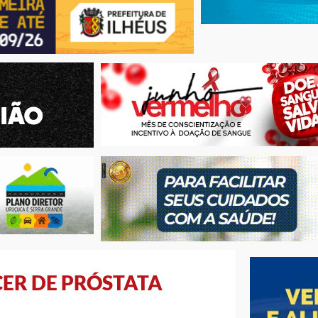
ER DE PRÓSTATA