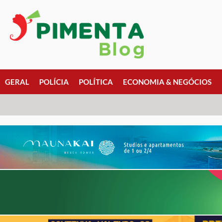
GERAL
POLÍCIA
POLÍTICA
ECONOMIA & NEGÓCIOS