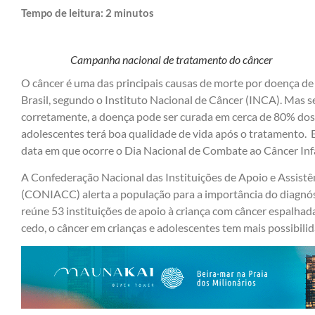
Tempo de leitura:
2
minutos
Campanha nacional de tratamento do câncer
O câncer é uma das principais causas de morte por doença de 
Brasil, segundo o Instituto Nacional de Câncer (INCA). Mas 
corretamente, a doença pode ser curada em cerca de 80% dos c
adolescentes terá boa qualidade de vida após o tratamento. E
data em que ocorre o Dia Nacional de Combate ao Câncer Inf
A
Confederação Nacional das Instituições de Apoio e Assistê
(CONIACC) alerta a população para a importância do diagnós
reúne 53 instituições de apoio à criança com câncer espalhad
cedo, o câncer em crianças e adolescentes tem mais possibilid