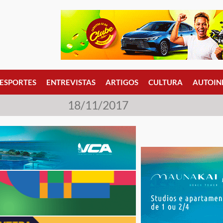
ESPORTES
ENTREVISTAS
ARTIGOS
CULTURA
AUTOIN
18/11/2017