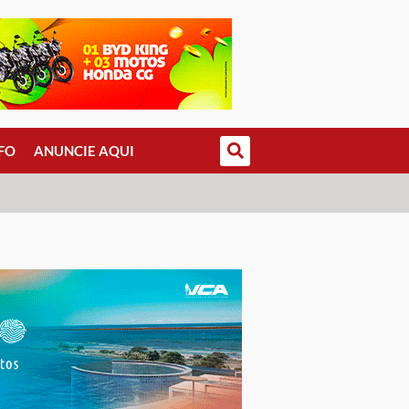
FO
ANUNCIE AQUI