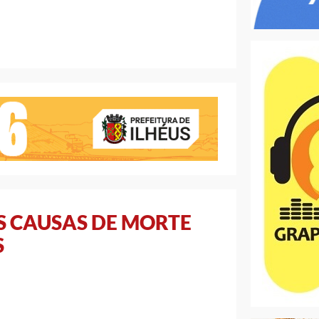
S CAUSAS DE MORTE
S