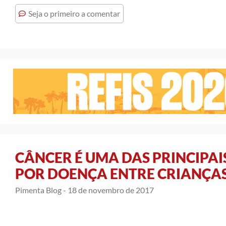
Seja o primeiro a comentar
CÂNCER É UMA DAS PRINCIPAI
POR DOENÇA ENTRE CRIANÇA
Pimenta Blog -
18 de novembro de 2017