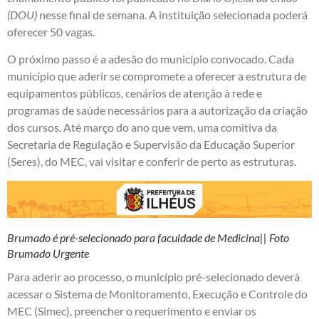
(DOU)
nesse final de semana. A instituição selecionada poderá
oferecer 50 vagas.
O próximo passo é a adesão do município convocado. Cada
município que aderir se compromete a oferecer a estrutura de
equipamentos públicos, cenários de atenção à rede e
programas de saúde necessários para a autorização da criação
dos cursos. Até março do ano que vem, uma comitiva da
Secretaria de Regulação e Supervisão da Educação Superior
(Seres), do MEC, vai visitar e conferir de perto as estruturas.
Brumado é pré-selecionado para faculdade de Medicina|| Foto
Brumado Urgente
Para aderir ao processo, o município pré-selecionado deverá
acessar o Sistema de Monitoramento, Execução e Controle do
MEC (Simec), preencher o requerimento e enviar os