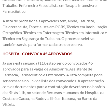
Trabalho, Enfermeiro Especialista em Terapia Intensiva e
Farmacêutico.
A lista de profissionais aprovados tem, ainda, Faturista,
Fisioterapeuta, Especialista em PGRS, Técnico em Imobilização
Ortopédica, Técnico em Enfermagem, Técnico em Informática e
Técnico em Segurança do Trabalho. O processo seletivo
também serviu para formar cadastro de reserva.
HOSPITAL CONVOCA 45 APROVADOS
Já para esta segunda (11), estão sendo convocados 45
aprovados para as vagas de Almoxarife, Assistente de
Farmácia, Farmacêutico e Enfermeiro. A lista completa pode
ser acessada no link de lista dos convocados. A apresentação
com os documentos para a contratação deverá ser no horário
das 9h às 11h, no setor de Recursos Humanos do Hospital da
Costa do Cacau, na Rodovia Ilhéus-Itabuna, no Banco da
Vitória.