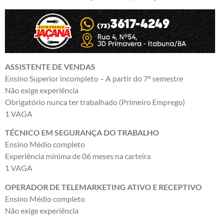
ASSISTENTE DE VENDAS
Ensino Superior incompleto – A partir do 7° semestre
Não exige experiência
Obrigatório nunca ter trabalhado (Primeiro Emprego)
1 VAGA
TÉCNICO EM SEGURANÇA DO TRABALHO
Ensino Médio completo
Experiência mínima de 06 meses na carteira
1 VAGA
OPERADOR DE TELEMARKETING ATIVO E RECEPTIVO
Ensino Médio completo
Não exige experiência