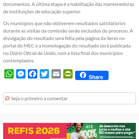
documentos. A última etapa é a habilitação das mantenedoras
de instituições de educação superior.
Os municípios que não obtiverem resultados satisfatórios
durante as visitas da comissão serão excluídos do processo. A
divulgação do resultado será feita pela página da Seres no
portal do MEC e a homologação do resultado será publicada
no
Diário Oficial da União
, com a lista final dos municípios
contemplados.
WhatsApp
Messenger
Facebook
Twitter
Email
PrintFriendly
Share
Seja o primeiro a comentar