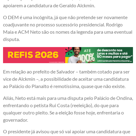
apoiarem a candidatura de Geraldo Alckmin.
O DEM é uma incógnita, já que não pretende ser novamente
coadjuvante no processo sucessório presidencial. Rodrigo
Maia e ACM Neto são os nomes da legenda para uma eventual
disputa.
Em relação ao prefeito de Salvador – também cotado para ser
vice de Alckmin –, a possibilidade de aceitar uma candidatura
ao Palácio do Planalto é remotíssima, quase que não existe.
Aliás, Neto está mais para uma disputa pelo Palácio de Ondina,
enfrentando o petista Rui Costa (reeleição), do que para
qualquer outro pleito. Se a eleição fosse hoje, enfrentaria o
governador.
O presidente já avisou que só vai apoiar uma candidatura que