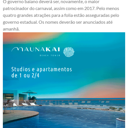
O governo baiano deverá ser, novamente, o maior
patrocinador do carnaval, assim como em 2017. Pelo menos
quatro grandes atrações para a folia estão asseguradas pelo
governo estadual. Os nomes deverão ser anunciados até
amanhã.