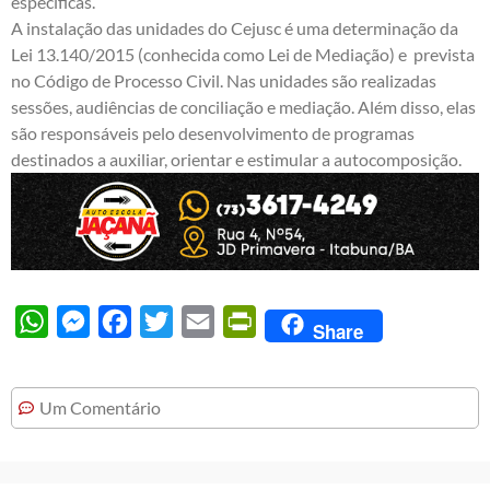
específicas.
A instalação das unidades do Cejusc é uma determinação da
Lei 13.140/2015 (conhecida como Lei de Mediação) e prevista
no Código de Processo Civil. Nas unidades são realizadas
sessões, audiências de conciliação e mediação. Além disso, elas
são responsáveis pelo desenvolvimento de programas
destinados a auxiliar, orientar e estimular a autocomposição.
WhatsApp
Messenger
Facebook
Twitter
Email
PrintFriendly
Share
Um Comentário