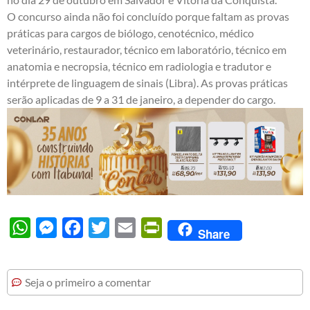
O concurso ainda não foi concluído porque faltam as provas
práticas para cargos de biólogo, cenotécnico, médico
veterinário, restaurador, técnico em laboratório, técnico em
anatomia e necropsia, técnico em radiologia e tradutor e
intérprete de linguagem de sinais (Libra). As provas práticas
serão aplicadas de 9 a 31 de janeiro, a depender do cargo.
WhatsApp
Messenger
Facebook
Twitter
Email
PrintFriendly
Share
Seja o primeiro a comentar