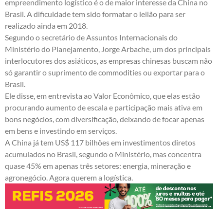
empreendimento logístico é o de maior interesse da China no
Brasil. A dificuldade tem sido formatar o leilão para ser
realizado ainda em 2018.
Segundo o secretário de Assuntos Internacionais do
Ministério do Planejamento, Jorge Arbache, um dos principais
interlocutores dos asiáticos, as empresas chinesas buscam não
só garantir o suprimento de commodities ou exportar para o
Brasil.
Ele disse, em entrevista ao Valor Econômico, que elas estão
procurando aumento de escala e participação mais ativa em
bons negócios, com diversificação, deixando de focar apenas
em bens e investindo em serviços.
A China já tem US$ 117 bilhões em investimentos diretos
acumulados no Brasil, segundo o Ministério, mas concentra
quase 45% em apenas três setores: energia, mineração e
agronegócio. Agora querem a logística.