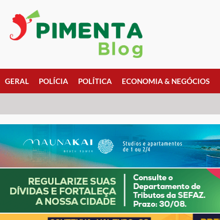
GERAL
POLÍCIA
POLÍTICA
ECONOMIA & NEGÓCIOS