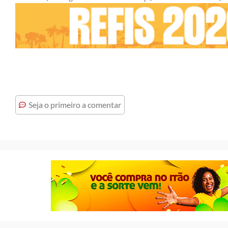
Seja o primeiro a comentar