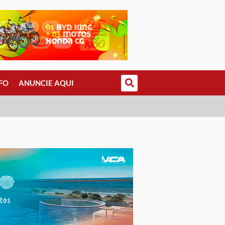
FO
ANUNCIE AQUI