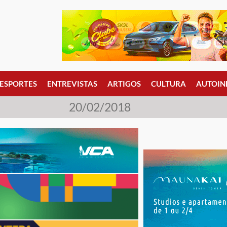
ESPORTES
ENTREVISTAS
ARTIGOS
CULTURA
AUTOIN
20/02/2018