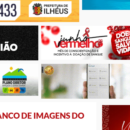
BANCO DE IMAGENS DO