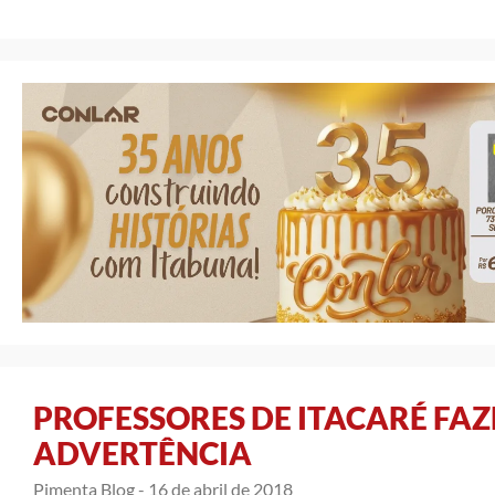
PROFESSORES DE ITACARÉ FA
ADVERTÊNCIA
Pimenta Blog -
16 de abril de 2018