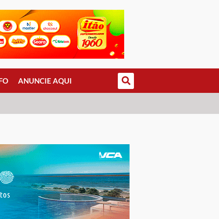
FO
ANUNCIE AQUI