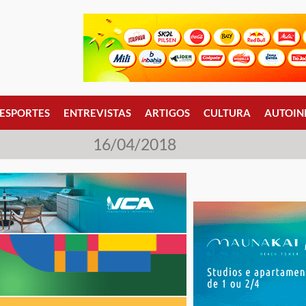
ESPORTES
ENTREVISTAS
ARTIGOS
CULTURA
AUTOIN
16/04/2018