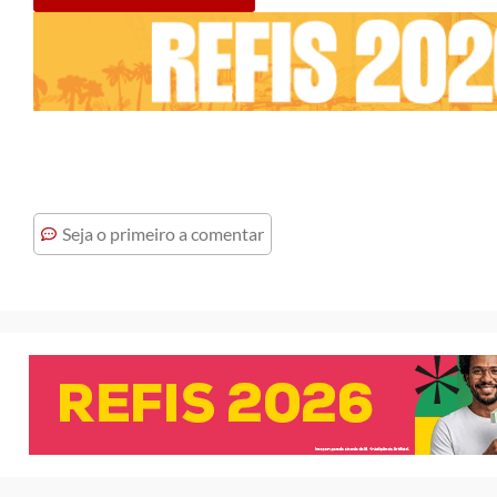
Seja o primeiro a comentar