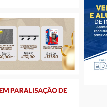
ZEM PARALISAÇÃO DE