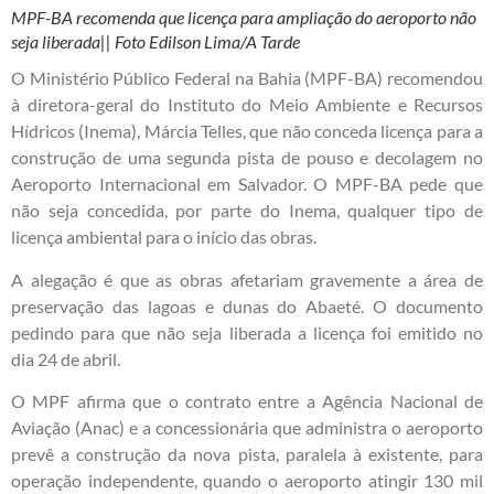
MPF-BA recomenda que licença para ampliação do aeroporto não
seja liberada|| Foto Edilson Lima/A Tarde
O Ministério Público Federal na Bahia (MPF-BA) recomendou
à diretora-geral do Instituto do Meio Ambiente e Recursos
Hídricos (Inema), Márcia Telles, que não conceda licença para a
construção de uma segunda pista de pouso e decolagem no
Aeroporto Internacional em Salvador. O MPF-BA pede que
não seja concedida, por parte do Inema, qualquer tipo de
licença ambiental para o início das obras.
A alegação é que as obras afetariam gravemente a área de
preservação das lagoas e dunas do Abaeté. O documento
pedindo para que não seja liberada a licença foi emitido no
dia 24 de abril.
O MPF afirma que o contrato entre a Agência Nacional de
Aviação (Anac) e a concessionária que administra o aeroporto
prevê a construção da nova pista, paralela à existente, para
operação independente, quando o aeroporto atingir 130 mil