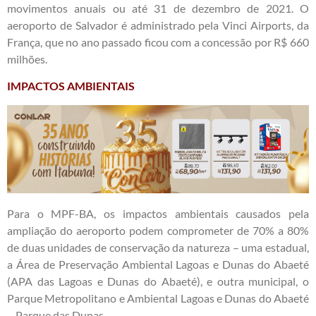
movimentos anuais ou até 31 de dezembro de 2021. O
aeroporto de Salvador é administrado pela Vinci Airports, da
França, que no ano passado ficou com a concessão por R$ 660
milhões.
IMPACTOS AMBIENTAIS
Para o MPF-BA, os impactos ambientais causados pela
ampliação do aeroporto podem comprometer de 70% a 80%
de duas unidades de conservação da natureza – uma estadual,
a Área de Preservação Ambiental Lagoas e Dunas do Abaeté
(APA das Lagoas e Dunas do Abaeté), e outra municipal, o
Parque Metropolitano e Ambiental Lagoas e Dunas do Abaeté
– Parque das Dunas.