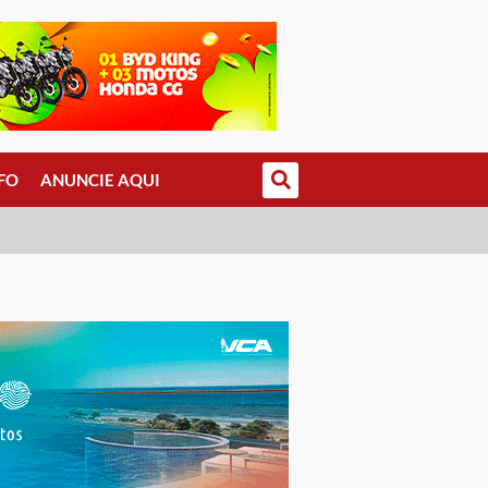
FO
ANUNCIE AQUI