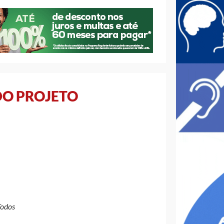
O PROJETO
Todos