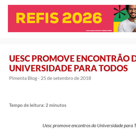
UESC PROMOVE ENCONTRÃO D
UNIVERSIDADE PARA TODOS
Pimenta Blog -
25 de setembro de 2018
Tempo de leitura:
2
minutos
Uesc promove encontros do Universidade para 