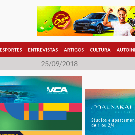
ESPORTES
ENTREVISTAS
ARTIGOS
CULTURA
AUTOIN
25/09/2018