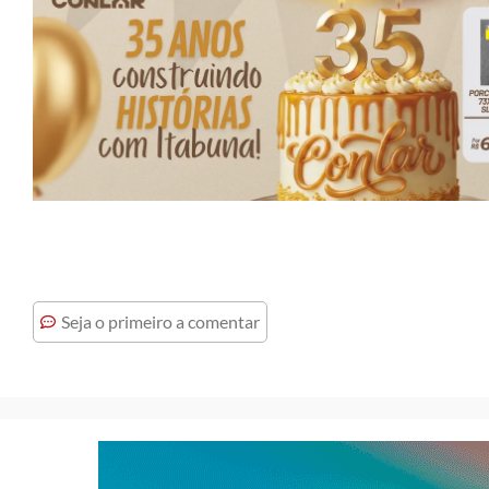
Seja o primeiro a comentar