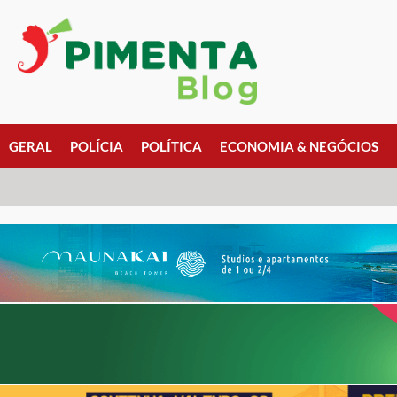
GERAL
POLÍCIA
POLÍTICA
ECONOMIA & NEGÓCIOS