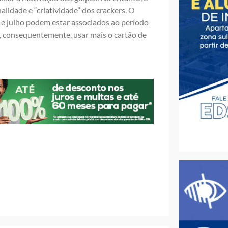
lidade e “criatividade” dos crackers. O
 e julho podem estar associados ao período
 e, consequentemente, usar mais o cartão de