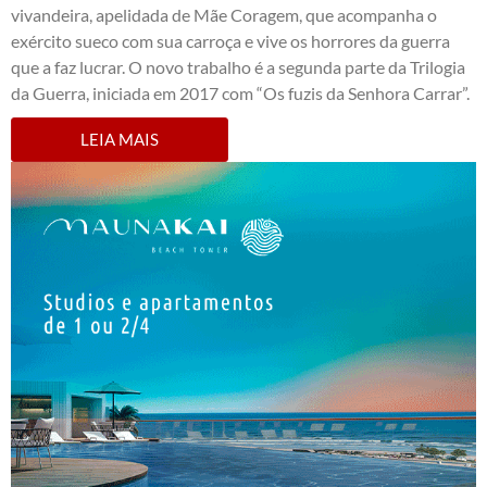
vivandeira, apelidada de Mãe Coragem, que acompanha o
exército sueco com sua carroça e vive os horrores da guerra
que a faz lucrar. O novo trabalho é a segunda parte da Trilogia
da Guerra, iniciada em 2017 com “Os fuzis da Senhora Carrar”.
LEIA MAIS