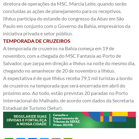
diretora de operações da MSC, Marcia Leite, quando serão
concluídas as ações de planejamento para os receptivos.
Ilhéus participa do estande do congresso da Abav em São
Paulo em conjunto com o Governo da Bahia, empresários da
iniciativa privada e setor público.
TEMPORADA DE CRUZEIROS
A temporada de cruzeiros na Bahia começa em 19 de
novembro, com a chegada do MSC Fantasia ao Porto de
Salvador, que zarpa em direção a Ilhéus na noite do mesmo dia,
chegando no amanhecer de 20 de novembro a Ilhéus.
A expectativa é de que Ilhéus receba 79,1 mil turistas a bordo
de cruzeiros na temporada que será encerrada em abril do
próximo ano. Ao todo, estão previstas 20 paradas no Porto
Internacional do Malhado, de acordo com dados da Secretaria
Estadual de Turismo (Setur).