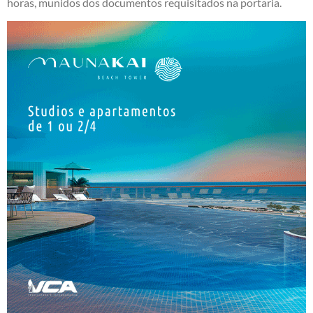
horas, munidos dos documentos requisitados na portaria.