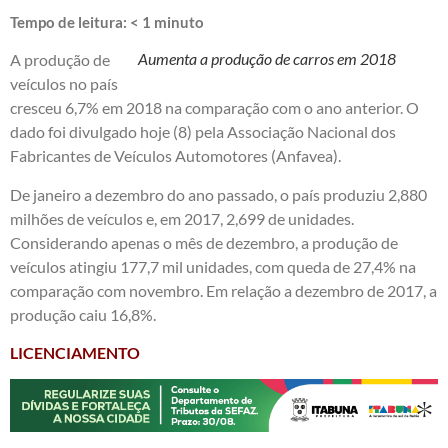
Tempo de leitura:
< 1
minuto
Aumenta a produção de carros em 2018
A produção de
veículos no país
cresceu 6,7% em 2018 na comparação com o ano anterior. O
dado foi divulgado hoje (8) pela Associação Nacional dos
Fabricantes de Veículos Automotores (Anfavea).
De janeiro a dezembro do ano passado, o país produziu 2,880
milhões de veículos e, em 2017, 2,699 de unidades.
Considerando apenas o mês de dezembro, a produção de
veículos atingiu 177,7 mil unidades, com queda de 27,4% na
comparação com novembro. Em relação a dezembro de 2017, a
produção caiu 16,8%.
LICENCIAMENTO