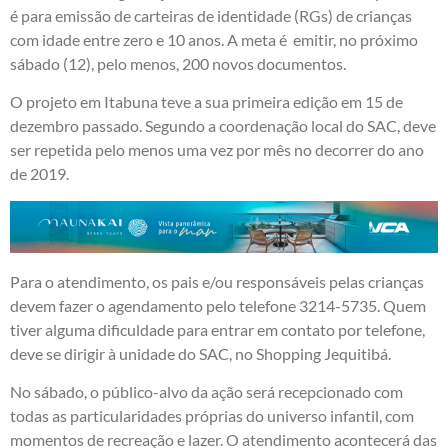
é para emissão de carteiras de identidade (RGs) de crianças
com idade entre zero e 10 anos. A meta é emitir, no próximo
sábado (12), pelo menos, 200 novos documentos.
O projeto em Itabuna teve a sua primeira edição em 15 de
dezembro passado. Segundo a coordenação local do SAC, deve
ser repetida pelo menos uma vez por mês no decorrer do ano
de 2019.
Para o atendimento, os pais e/ou responsáveis pelas crianças
devem fazer o agendamento pelo telefone 3214-5735. Quem
tiver alguma dificuldade para entrar em contato por telefone,
deve se dirigir à unidade do SAC, no Shopping Jequitibá.
No sábado, o público-alvo da ação será recepcionado com
todas as particularidades próprias do universo infantil, com
momentos de recreação e lazer. O atendimento acontecerá das