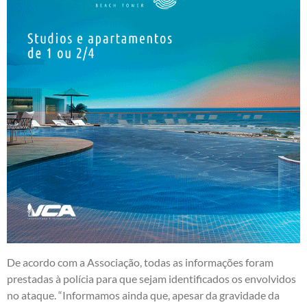
De acordo com a Associação, todas as informações foram
prestadas à polícia para que sejam identificados os envolvidos
no ataque. “Informamos ainda que, apesar da gravidade da