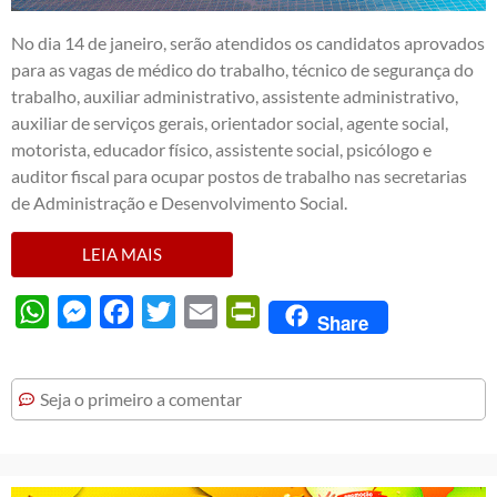
No dia 14 de janeiro, serão atendidos os candidatos aprovados
para as vagas de médico do trabalho, técnico de segurança do
trabalho, auxiliar administrativo, assistente administrativo,
auxiliar de serviços gerais, orientador social, agente social,
motorista, educador físico, assistente social, psicólogo e
auditor fiscal para ocupar postos de trabalho nas secretarias
de Administração e Desenvolvimento Social.
LEIA MAIS
WhatsApp
Messenger
Facebook
Twitter
Email
PrintFriendly
Share
Seja o primeiro a comentar