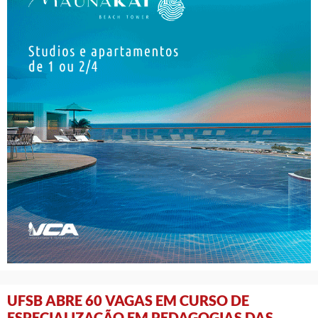
UFSB ABRE 60 VAGAS EM CURSO DE
ESPECIALIZAÇÃO EM PEDAGOGIAS DAS