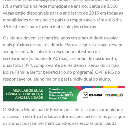
(9), a matrícula na rede municipal de ensino. Cerca de 8.308
vagas estão disponíveis para o ano letivo de 2019 em todas as
modalidades de ensino e o pais ou responsáveis têm até o dia
18 deste mês para fazer a matrícula das crianças.
Os alunos devem ser matriculados em uma unidade escolar
mais próxima de sua residência. Para assegurar a vaga, devem
ser apresentados histórico escolar ou atestado de
escolaridade (validade de 60 dias), certidão de nascimento,
duas fotos 3×4, comprovante de residência, xerox do cartão
Bolsa Família (se for beneficiário do programa), CPF e RG do
responsável ou aluno maior e pasta individual do aluno.
O Sistema Municipal de Ensino possibilita a toda comunidade
o acesso irrestrito a todas as informações necessárias para que
os alunos possam ser matriculados nas escolas públicas da