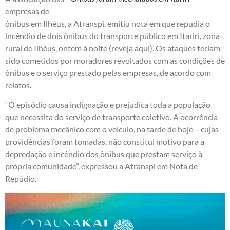
empresas de
ônibus em Ilhéus, a Atranspi, emitiu nota em que repudia o
incêndio de dois ônibus do transporte público em Itariri, zona
rural de Ilhéus, ontem à noite (
reveja aqui
). Os ataques teriam
sido cometidos por moradores revoltados com as condições de
ônibus e o serviço prestado pelas empresas, de acordo com
relatos.
“O episódio causa indignação e prejudica toda a população
que necessita do serviço de transporte coletivo. A ocorrência
de problema mecânico com o veículo, na tarde de hoje – cujas
providências foram tomadas, não constitui motivo para a
depredação e incêndio dos ônibus que prestam serviço à
própria comunidade”, expressou a Atranspi em Nota de
Repúdio.