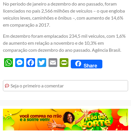
No período de janeiro a dezembro do ano passado, foram
licenciados no país 2,566 milhões de veículos – o que engloba
veículos leves, caminhões e ônibus –, com aumento de 14,6%
em comparação a 2017.
Em dezembro foram emplacados 234,5 mil veiculos, com 1,6%
de aumento em relação a novembro e de 10,3% em
comparação com dezembro do ano passado. Agência Brasil.
WhatsApp
Messenger
Facebook
Twitter
Email
PrintFriendly
Share
Seja o primeiro a comentar