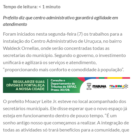
Tempo de leitura:
< 1
minuto
Prefeito diz que centro administrativo garantirá agilidade em
atendimento
Foram iniciados nesta segunda-feira (7) os trabalhos para a
instalação do Centro Administrativo de Uruçuca, no bairro
Waldeck Ornellas, onde serão concentradas todas as
secretarias do município. Segundo o governo, o investimento
unificará e agilizará os serviços e atendimento,
“proporcionando mais conforto e comodidade à população”.
O prefeito Moacyr Leite Jr. esteve no local acompanhado dos
secretários municipais. Ele disse esperar que o novo espaço já
esteja em funcionamento dentro de pouco tempo. “É um
sonho antigo nosso que começamos a realizar. A integração de
todas as atividades só trará benefícios para a comunidade, que