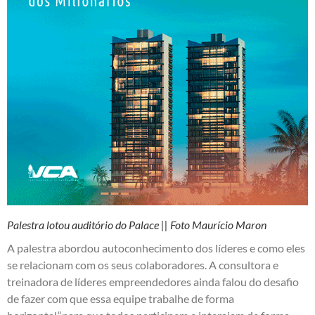
Palestra lotou auditório do Palace || Foto Maurício Maron
A palestra abordou autoconhecimento dos líderes e como eles
se relacionam com os seus colaboradores. A consultora e
treinadora de líderes empreendedores ainda falou do desafio
de fazer com que essa equipe trabalhe de forma