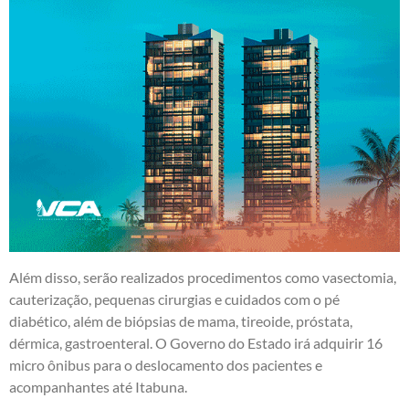
Além disso, serão realizados procedimentos como vasectomia,
cauterização, pequenas cirurgias e cuidados com o pé
diabético, além de biópsias de mama, tireoide, próstata,
dérmica, gastroenteral. O Governo do Estado irá adquirir 16
micro ônibus para o deslocamento dos pacientes e
acompanhantes até Itabuna.