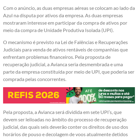
Com o anúncio, as duas empresas aéreas se colocam ao lado da
Azul na disputa por ativos da empresa. As duas empresas
mostraram interesse em participar da compra de ativos por
meio da compra de Unidade Produtiva Isolada (UPI).
O mecanismo é previsto na Lei de Falências e Recuperações
Judiciais para venda de ativos rentáveis de companhias que
enfrentam problemas financeiros. Pela proposta de
recuperação judicial, a Avianca seria desmembrada e uma
parte da empresa constituída por meio de UPI, que poderia ser
comprada pelas concorrentes.
Pela proposta, a Avianca será dividida em sete UPI’s, que
devem ser leiloadas no âmbito do processo de recuperação
judicial, das quais seis deverão conter os direitos de uso dos
horários de pouso e decolagem de voos atualmente detidos