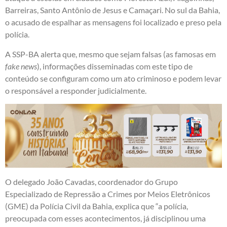
Barreiras, Santo Antônio de Jesus e Camaçari.
No sul da Bahia,
o acusado de espalhar as mensagens foi localizado e preso pela
polícia.
A SSP-BA alerta que, mesmo que sejam falsas (as famosas em
fake news
), informações disseminadas com este tipo de
conteúdo se configuram como um ato criminoso e podem levar
o responsável a responder judicialmente.
O delegado João Cavadas, coordenador do Grupo
Especializado de Repressão a Crimes por Meios Eletrônicos
(GME) da Polícia Civil da Bahia, explica que “a polícia,
preocupada com esses acontecimentos, já disciplinou uma