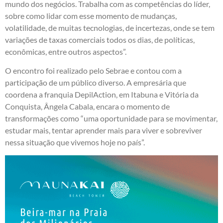
mundo dos negócios. Trabalha com as competências do líder,
sobre como lidar com esse momento de mudanças,
volatilidade, de muitas tecnologias, de incertezas, onde se tem
variações de taxas comerciais todos os dias, de políticas,
econômicas, entre outros aspectos”.
O encontro foi realizado pelo Sebrae e contou com a
participação de um público diverso. A empresária que
coordena a franquia DepilAction, em Itabuna e Vitória da
Conquista, Ângela Cabala, encara o momento de
transformações como “uma oportunidade para se movimentar,
estudar mais, tentar aprender mais para viver e sobreviver
nessa situação que vivemos hoje no país”.