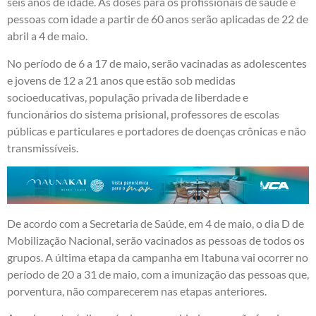
seis anos de idade. As doses para os profissionais de saúde e
pessoas com idade a partir de 60 anos serão aplicadas de 22 de
abril a 4 de maio.
No período de 6 a 17 de maio, serão vacinadas as adolescentes
e jovens de 12 a 21 anos que estão sob medidas
socioeducativas, população privada de liberdade e
funcionários do sistema prisional, professores de escolas
públicas e particulares e portadores de doenças crônicas e não
transmissíveis.
De acordo com a Secretaria de Saúde, em 4 de maio, o dia D de
Mobilização Nacional, serão vacinados as pessoas de todos os
grupos. A última etapa da campanha em Itabuna vai ocorrer no
período de 20 a 31 de maio, com a imunização das pessoas que,
porventura, não comparecerem nas etapas anteriores.