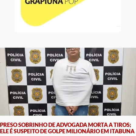
PRESO SOBRINHO DE ADVOGADA MORTA A TIROS;
ELE É SUSPEITO DE GOLPE MILIONÁRIO EM ITABUNA