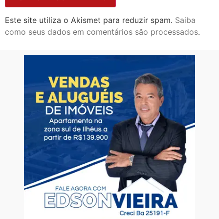
Este site utiliza o Akismet para reduzir spam.
Saiba
como seus dados em comentários são processados
.