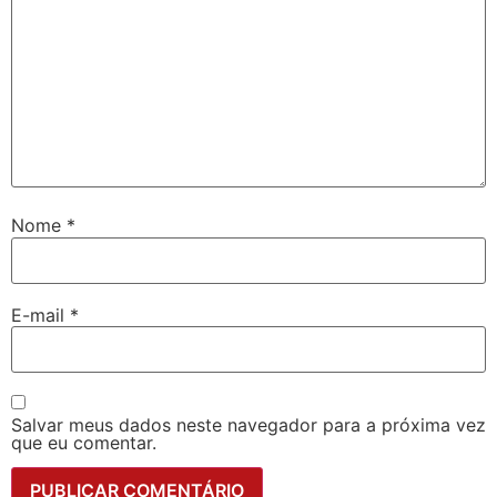
Nome
*
E-mail
*
Salvar meus dados neste navegador para a próxima vez
que eu comentar.