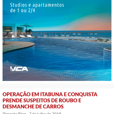
OPERAÇÃO EM ITABUNA E CONQUISTA
PRENDE SUSPEITOS DE ROUBO E
DESMANCHE DE CARROS
Pimenta Blog -
7 de julho de 2019