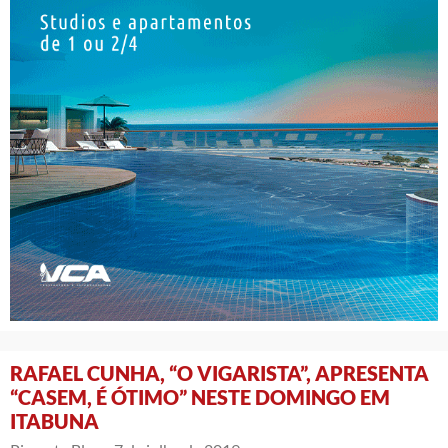
RAFAEL CUNHA, “O VIGARISTA”, APRESENTA
“CASEM, É ÓTIMO” NESTE DOMINGO EM
ITABUNA