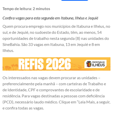
Tempo de leitura:
2
minutos
Confira vagas para esta segunda em Itabuna, Ilhéus e Jequié
Quem procura emprego nos municípios de Itabuna e Ilhéus, no
sul, e de Jequié, no sudoeste do Estado, têm, ao menos, 54
oportunidades de trabalho nesta segunda (8) nas unidades do
SineBahia. São 33 vagas em Itabuna, 13 em Jequié e 8 em
Ilhéus.
Os interessados nas vagas devem procurar as unidades –
preferencialmente pela manhã – com carteiras de Trabalho e
de Identidade, CPF e comprovantes de escolaridade e de
residência. Para vagas destinadas a pessoas com deficiência
(PCD), necessário laudo médico. Clique em “Leia Mais, a seguir,
e confira todas as vagas.