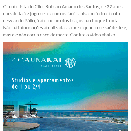
O motorista do Clio, Robson Amado dos Santos, de 32 anos,
que ainda fez jogo de luz com os faróis, pisa no freio e tenta
desviar do Pálio, fraturou um dos braços na choque frontal.
Não há informações atualizadas sobre o quadro de saúde dele,
mas ele não corria risco de morte. Confira o vídeo abaixo.