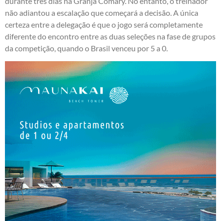
durante três dias na Granja Comary. No entanto, o treinador
não adiantou a escalação que começará a decisão. A única
certeza entre a delegação é que o jogo será completamente
diferente do encontro entre as duas seleções na fase de grupos
da competição, quando o Brasil venceu por 5 a 0.