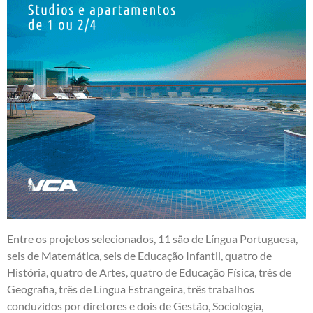
Entre os projetos selecionados, 11 são de Língua Portuguesa,
seis de Matemática, seis de Educação Infantil, quatro de
História, quatro de Artes, quatro de Educação Física, três de
Geografia, três de Língua Estrangeira, três trabalhos
conduzidos por diretores e dois de Gestão, Sociologia,