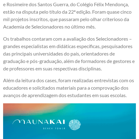
e Rosimeire dos Santos Guerra, do Colégio Félix Mendonça,
estão na disputa pelo título da 22ª edição. Foram quase cinco
mil projetos inscritos, que passaram pelo olhar criterioso da
Academia de Selecionadores no último mês.
Os trabalhos contaram com a avaliação dos Selecionadores –
grandes especialistas em didáticas específicas, pesquisadores
das principais universidades do país, orientadores de
graduação e pós-graduação, além de formadores de gestores e
de professores em suas respectivas disciplinas.
Além da leitura dos cases, foram realizadas entrevistas com os
educadores e solicitados materiais para a comprovação dos
avanços de aprendizagem dos estudantes em suas escolas.