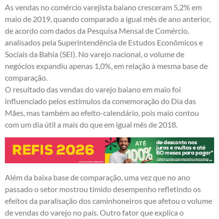
As vendas no comércio varejista baiano cresceram 5,2% em
maio de 2019, quando comparado a igual mês de ano anterior,
de acordo com dados da Pesquisa Mensal de Comércio,
analisados pela Superintendência de Estudos Econômicos e
Sociais da Bahia (SEI). No varejo nacional, o volume de
negócios expandiu apenas 1,0%, em relação à mesma base de
comparação.
O resultado das vendas do varejo baiano em maio foi
influenciado pelos estímulos da comemoração do Dia das
Mães, mas também ao efeito-calendário, pois maio contou
com um dia útil a mais do que em igual mês de 2018.
Além da baixa base de comparação, uma vez que no ano
passado o setor mostrou tímido desempenho refletindo os
efeitos da paralisação dos caminhoneiros que afetou o volume
de vendas do varejo no país. Outro fator que explica o