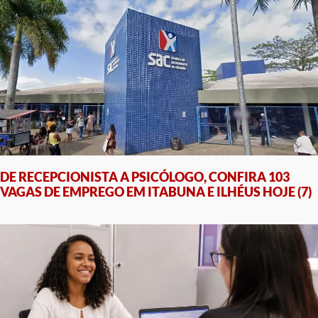
DE RECEPCIONISTA A PSICÓLOGO, CONFIRA 103
VAGAS DE EMPREGO EM ITABUNA E ILHÉUS HOJE (7)