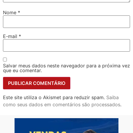
Nome
*
E-mail
*
Salvar meus dados neste navegador para a próxima vez
que eu comentar.
Este site utiliza o Akismet para reduzir spam.
Saiba
como seus dados em comentários são processados
.