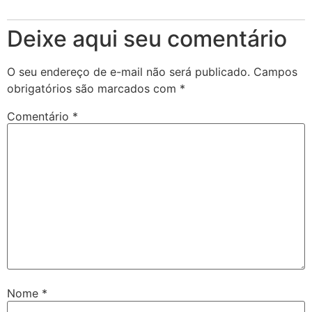
Deixe aqui seu comentário
O seu endereço de e-mail não será publicado.
Campos
obrigatórios são marcados com
*
Comentário
*
Nome
*