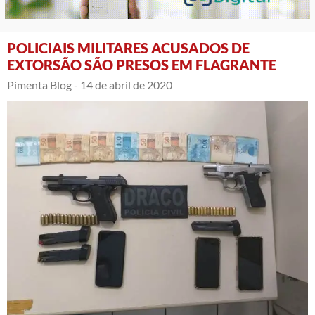
POLICIAIS MILITARES ACUSADOS DE
EXTORSÃO SÃO PRESOS EM FLAGRANTE
Pimenta Blog -
14 de abril de 2020