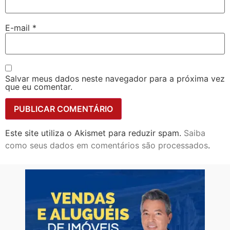
E-mail
*
Salvar meus dados neste navegador para a próxima vez
que eu comentar.
Este site utiliza o Akismet para reduzir spam.
Saiba
como seus dados em comentários são processados
.