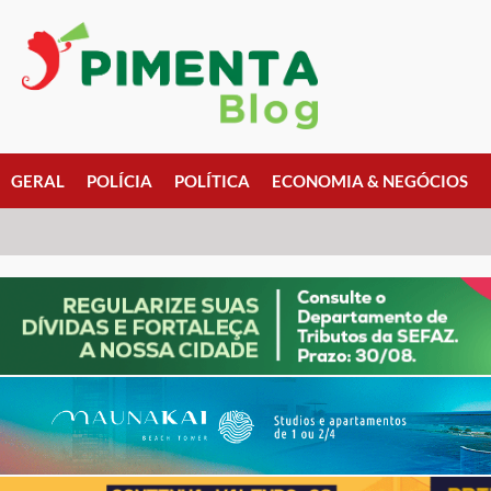
GERAL
POLÍCIA
POLÍTICA
ECONOMIA & NEGÓCIOS