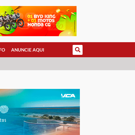
FO
ANUNCIE AQUI