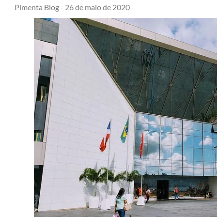
Pimenta Blog -
26 de maio de 2020