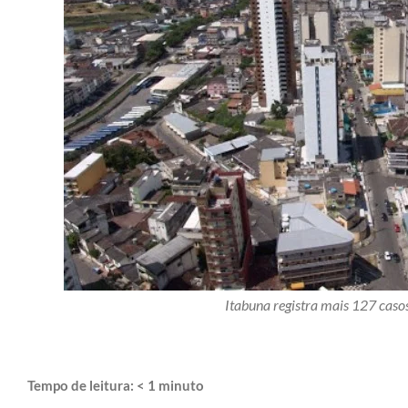
Itabuna registra mais 127 caso
Tempo de leitura:
< 1
minuto