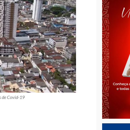
s de Covid-19