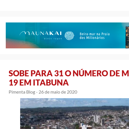
SOBE PARA 31 O NÚMERO DE M
19 EM ITABUNA
Pimenta Blog -
26 de maio de 2020