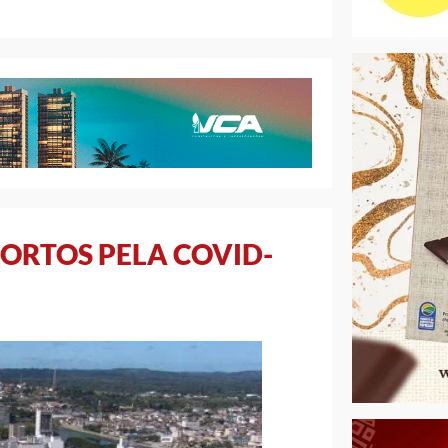
ORTOS PELA COVID-