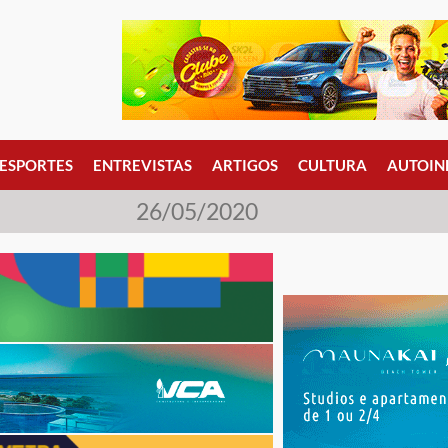
ESPORTES
ENTREVISTAS
ARTIGOS
CULTURA
AUTOIN
26/05/2020