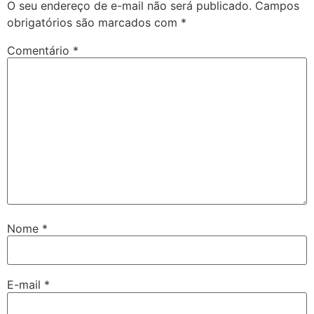
O seu endereço de e-mail não será publicado.
Campos
obrigatórios são marcados com
*
Comentário
*
Nome
*
E-mail
*