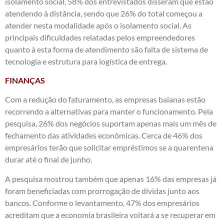
isolamento social, 58% dos entrevistados disseram que estão
atendendo à distância, sendo que 26% do total começou a
atender nesta modalidade após o isolamento social. As
principais dificuldades relatadas pelos empreendedores
quanto à esta forma de atendimento são falta de sistema de
tecnologia e estrutura para logística de entrega.
FINANÇAS
Com a redução do faturamento, as empresas baianas estão
recorrendo a alternativas para manter o funcionamento. Pela
pesquisa, 26% dos negócios suportam apenas mais um mês de
fechamento das atividades econômicas. Cerca de 46% dos
empresários terão que solicitar empréstimos se a quarentena
durar até o final de junho.
A pesquisa mostrou também que apenas 16% das empresas já
foram beneficiadas com prorrogação de dívidas junto aos
bancos. Conforme o levantamento, 47% dos empresários
acreditam que a economia brasileira voltará a se recuperar em