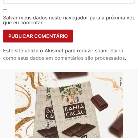
Salvar meus dados neste navegador para a próxima vez
que eu comentar.
Este site utiliza o Akismet para reduzir spam.
Saiba
como seus dados em comentários são processados
.