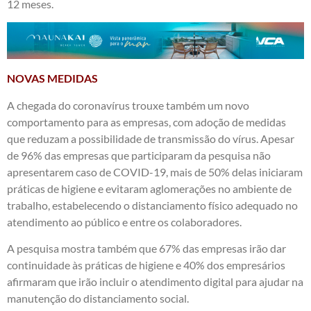
12 meses.
NOVAS MEDIDAS
A chegada do coronavírus trouxe também um novo
comportamento para as empresas, com adoção de medidas
que reduzam a possibilidade de transmissão do vírus. Apesar
de 96% das empresas que participaram da pesquisa não
apresentarem caso de COVID-19, mais de 50% delas iniciaram
práticas de higiene e evitaram aglomerações no ambiente de
trabalho, estabelecendo o distanciamento físico adequado no
atendimento ao público e entre os colaboradores.
A pesquisa mostra também que 67% das empresas irão dar
continuidade às práticas de higiene e 40% dos empresários
afirmaram que irão incluir o atendimento digital para ajudar na
manutenção do distanciamento social.