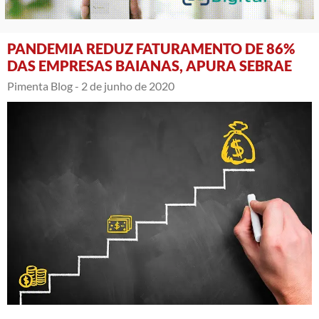
PANDEMIA REDUZ FATURAMENTO DE 86%
DAS EMPRESAS BAIANAS, APURA SEBRAE
Pimenta Blog -
2 de junho de 2020