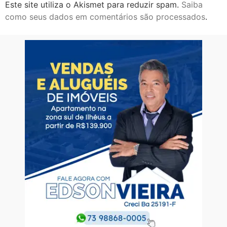
Este site utiliza o Akismet para reduzir spam.
Saiba
como seus dados em comentários são processados
.