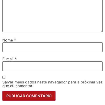
Nome
*
E-mail
*
Salvar meus dados neste navegador para a próxima vez
que eu comentar.