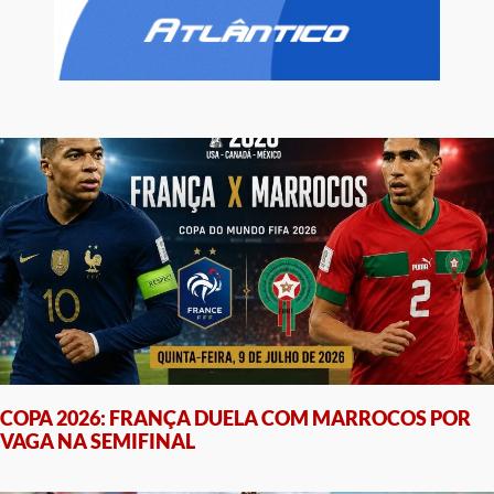
COPA 2026: FRANÇA DUELA COM MARROCOS POR
VAGA NA SEMIFINAL