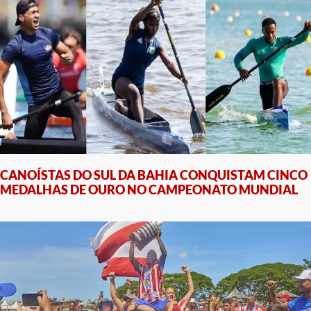
CANOÍSTAS DO SUL DA BAHIA CONQUISTAM CINCO
MEDALHAS DE OURO NO CAMPEONATO MUNDIAL