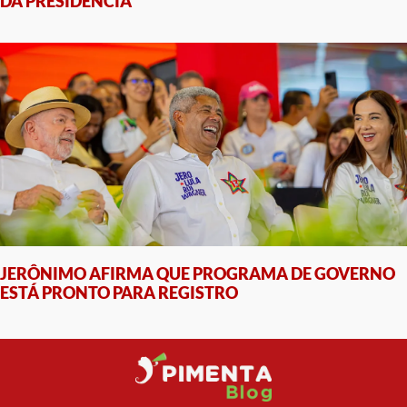
DA PRESIDÊNCIA
JERÔNIMO AFIRMA QUE PROGRAMA DE GOVERNO
ESTÁ PRONTO PARA REGISTRO