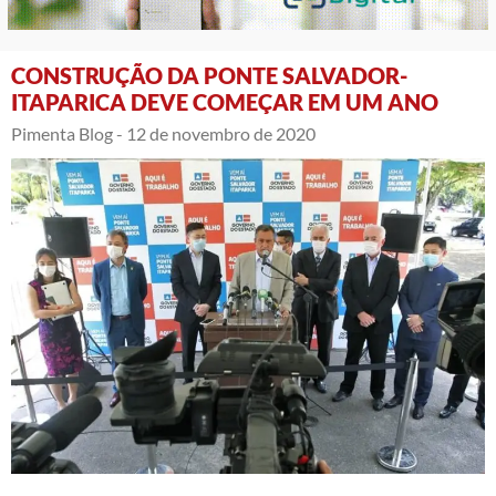
CONSTRUÇÃO DA PONTE SALVADOR-
ITAPARICA DEVE COMEÇAR EM UM ANO
Pimenta Blog -
12 de novembro de 2020