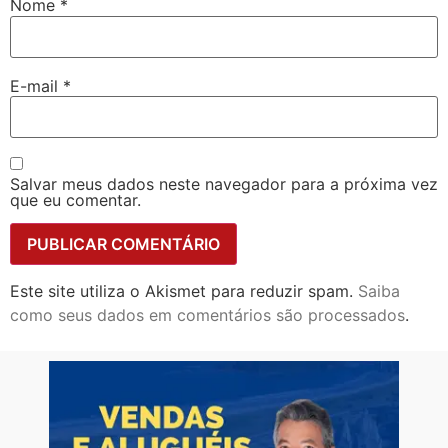
Nome
*
E-mail
*
Salvar meus dados neste navegador para a próxima vez
que eu comentar.
Este site utiliza o Akismet para reduzir spam.
Saiba
como seus dados em comentários são processados
.