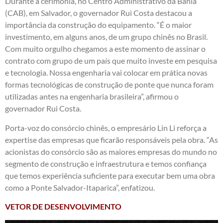
Durante a cerimônia, no Centro Administrativo da Bahia
(CAB), em Salvador, o governador Rui Costa destacou a
importância da construção do equipamento. “É o maior
investimento, em alguns anos, de um grupo chinês no Brasil.
Com muito orgulho chegamos a este momento de assinar o
contrato com grupo de um país que muito investe em pesquisa
e tecnologia. Nossa engenharia vai colocar em prática novas
formas tecnológicas de construção de ponte que nunca foram
utilizadas antes na engenharia brasileira”, afirmou o
governador Rui Costa.
Porta-voz do consórcio chinês, o empresário Lin Li reforça a
expertise das empresas que ficarão responsáveis pela obra. “As
acionistas do consórcio são as maiores empresas do mundo no
segmento de construção e infraestrutura e temos confiança
que temos experiência suficiente para executar bem uma obra
como a Ponte Salvador-Itaparica”, enfatizou.
VETOR DE DESENVOLVIMENTO