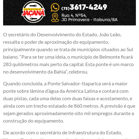
O secretário do Desenvolvimento do Estado, João Leão,
ressalta o poder de aproximação do equipamento,
principalmente quando se trata de municípios situados ao Sul
baiano. “Para se ter uma ideia, o município de Belmonte ficará
283 quilômetros mais perto da capital. Esta ponte é um marco
no desenvolvimento da Bahia”, celebrou.
Quando concluída, a Ponte Salvador-Itaparica será a maior
ponte sobre lâmina d’água da América Latina e contará com
duas pistas, cada uma delas com duas faixas e acostamento, e
ainda com um trecho estaiado de 860 metros. A previsão é que
sejam gerados aproximadamente oito mil empregos durante a
construção do equipamento.
De acordo com o secretário de Infraestrutura do Estado,