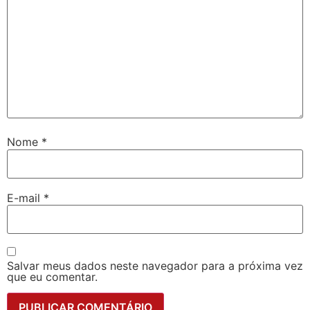
Nome
*
E-mail
*
Salvar meus dados neste navegador para a próxima vez
que eu comentar.