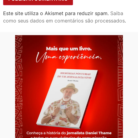
Este site utiliza o Akismet para reduzir spam.
Saiba
como seus dados em comentários são processados
.