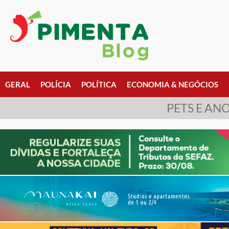
GERAL
POLÍCIA
POLÍTICA
ECONOMIA & NEGÓCIOS
PETS E AN