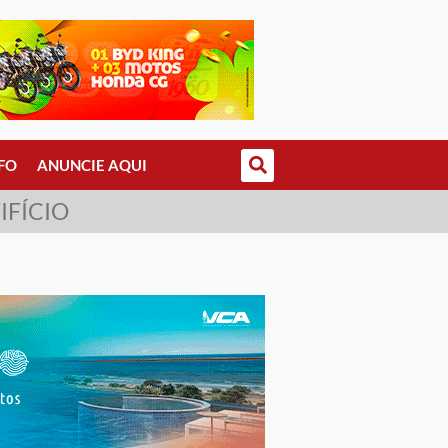
FO
ANUNCIE AQUI
IFÍCIO