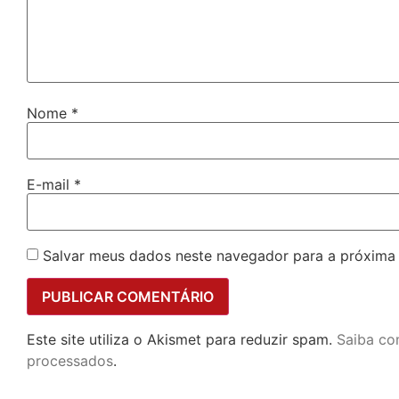
Nome
*
E-mail
*
Salvar meus dados neste navegador para a próxima
Este site utiliza o Akismet para reduzir spam.
Saiba co
processados
.