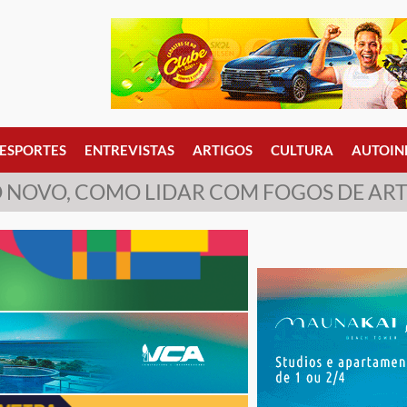
ESPORTES
ENTREVISTAS
ARTIGOS
CULTURA
AUTOIN
O NOVO, COMO LIDAR COM FOGOS DE ART