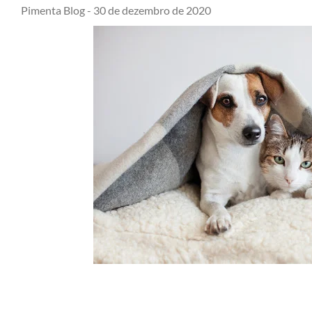
Pimenta Blog -
30 de dezembro de 2020