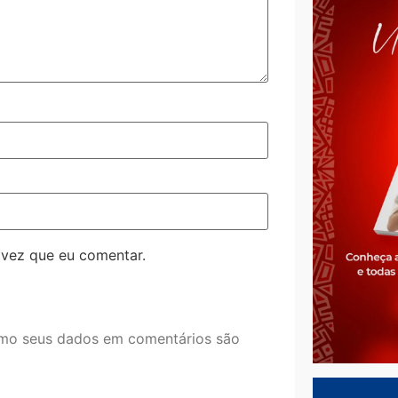
 vez que eu comentar.
mo seus dados em comentários são