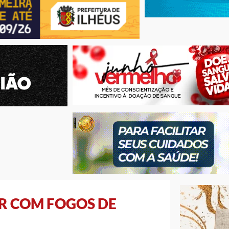
AR COM FOGOS DE