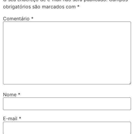
obrigatórios são marcados com
*
Comentário
*
Nome
*
E-mail
*