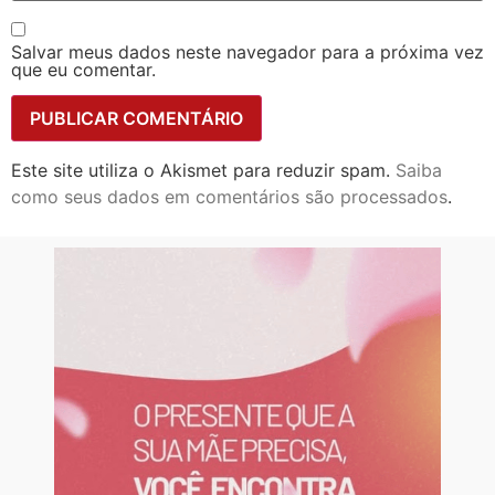
Salvar meus dados neste navegador para a próxima vez
que eu comentar.
Este site utiliza o Akismet para reduzir spam.
Saiba
como seus dados em comentários são processados
.