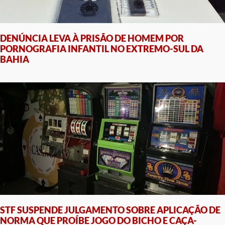
DENÚNCIA LEVA À PRISÃO DE HOMEM POR
PORNOGRAFIA INFANTIL NO EXTREMO-SUL DA
BAHIA
STF SUSPENDE JULGAMENTO SOBRE APLICAÇÃO DE
NORMA QUE PROÍBE JOGO DO BICHO E CAÇA-