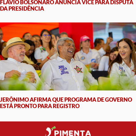
FLÁVIO BOLSONARO ANUNCIA VICE PARA DISPUTA
DA PRESIDÊNCIA
JERÔNIMO AFIRMA QUE PROGRAMA DE GOVERNO
ESTÁ PRONTO PARA REGISTRO