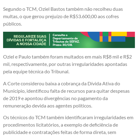
Segundo o TCM, Oziel Bastos também não recolheu duas
multas, o que gerou prejuízo de R$53.600,00 aos cofres
públicos.
Oziel e Paulo também foram multados em mais R$8 mil e R$2
mil, respectivamente, por outras irregularidades apontadas
pela equipe técnica do Tribunal.
A Corte considerou baixa a cobrança da Dívida Ativa do
Município, identificou falta de recursos para quitar despesas
de 2019 e apontou divergências no pagamento da
remuneração devida aos agentes políticos.
Os técnicos do TCM também identificaram irregularidades em
procedimentos licitatórios, a exemplo de deficiência de
publicidade e contratações feitas de forma direta, sem