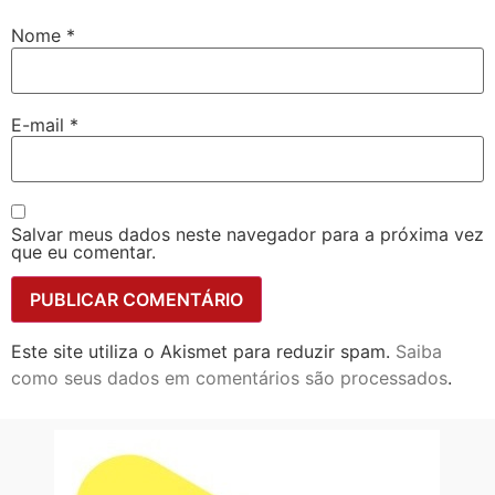
Nome
*
E-mail
*
Salvar meus dados neste navegador para a próxima vez
que eu comentar.
Este site utiliza o Akismet para reduzir spam.
Saiba
como seus dados em comentários são processados
.