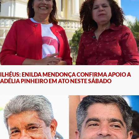
ILHÉUS: ENILDA MENDONÇA CONFIRMA APOIO A
ADÉLIA PINHEIRO EM ATO NESTE SÁBADO