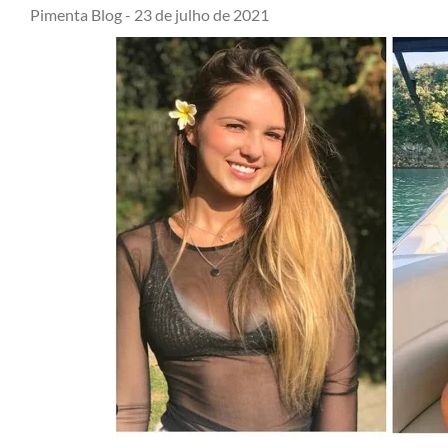
Pimenta Blog -
23 de julho de 2021