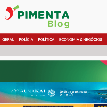
GERAL
POLÍCIA
POLÍTICA
ECONOMIA & NEGÓCIOS