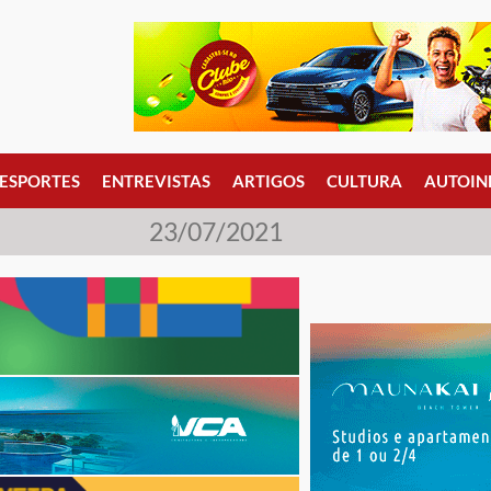
ESPORTES
ENTREVISTAS
ARTIGOS
CULTURA
AUTOIN
23/07/2021