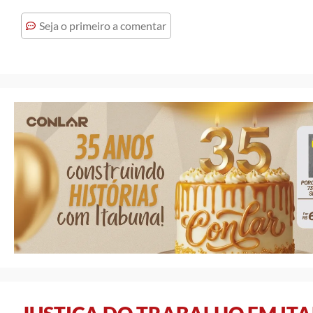
Seja o primeiro a comentar