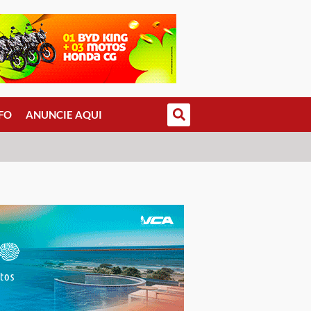
FO
ANUNCIE AQUI