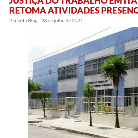
JUSTIÇA DO TRABALHO EM ITA
RETOMA ATIVIDADES PRESENCI
Pimenta Blog -
23 de julho de 2021