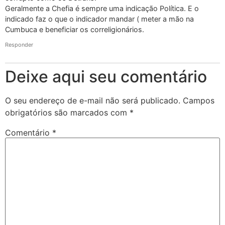
Geralmente a Chefia é sempre uma indicação Política. E o
indicado faz o que o indicador mandar ( meter a mão na
Cumbuca e beneficiar os correligionários.
Responder
Deixe aqui seu comentário
O seu endereço de e-mail não será publicado.
Campos
obrigatórios são marcados com
*
Comentário
*