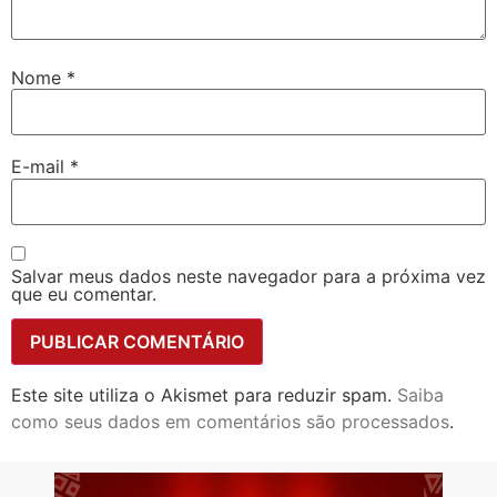
Nome
*
E-mail
*
Salvar meus dados neste navegador para a próxima vez
que eu comentar.
Este site utiliza o Akismet para reduzir spam.
Saiba
como seus dados em comentários são processados
.