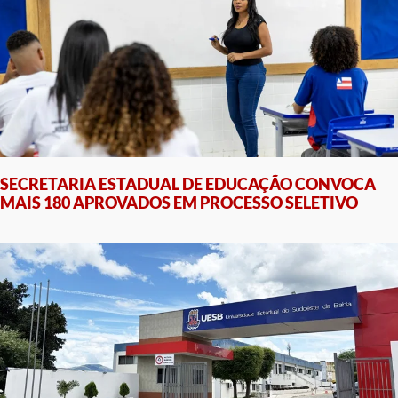
SECRETARIA ESTADUAL DE EDUCAÇÃO CONVOCA
MAIS 180 APROVADOS EM PROCESSO SELETIVO