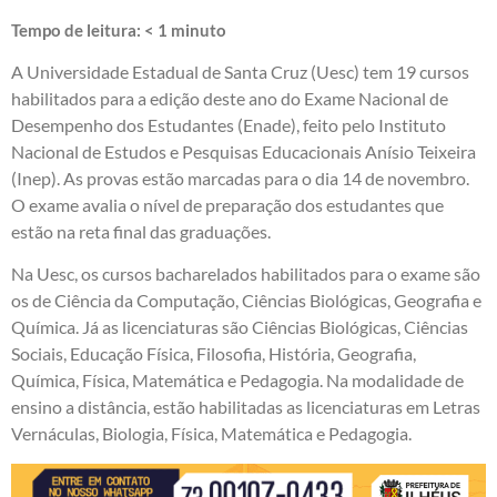
Tempo de leitura:
< 1
minuto
A Universidade Estadual de Santa Cruz (Uesc) tem 19 cursos
habilitados para a edição deste ano do Exame Nacional de
Desempenho dos Estudantes (Enade), feito pelo Instituto
Nacional de Estudos e Pesquisas Educacionais Anísio Teixeira
(Inep). As provas estão marcadas para o dia 14 de novembro.
O exame avalia o nível de preparação dos estudantes que
estão na reta final das graduações.
Na Uesc, os cursos bacharelados habilitados para o exame são
os de Ciência da Computação, Ciências Biológicas, Geografia e
Química. Já as licenciaturas são Ciências Biológicas, Ciências
Sociais, Educação Física, Filosofia, História, Geografia,
Química, Física, Matemática e Pedagogia. Na modalidade de
ensino a distância, estão habilitadas as licenciaturas em Letras
Vernáculas, Biologia, Física, Matemática e Pedagogia.