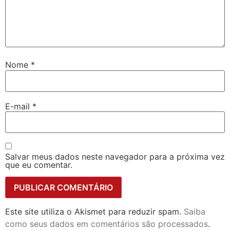
Nome
*
E-mail
*
Salvar meus dados neste navegador para a próxima vez
que eu comentar.
Este site utiliza o Akismet para reduzir spam.
Saiba
como seus dados em comentários são processados
.