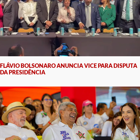
FLÁVIO BOLSONARO ANUNCIA VICE PARA DISPUTA
DA PRESIDÊNCIA