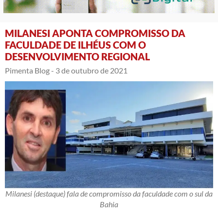
MILANESI APONTA COMPROMISSO DA
FACULDADE DE ILHÉUS COM O
DESENVOLVIMENTO REGIONAL
Pimenta Blog -
3 de outubro de 2021
Milanesi (destaque) fala de compromisso da faculdade com o sul da
Bahia