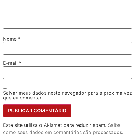
Nome
*
E-mail
*
Salvar meus dados neste navegador para a próxima vez
que eu comentar.
Este site utiliza o Akismet para reduzir spam.
Saiba
como seus dados em comentários são processados
.