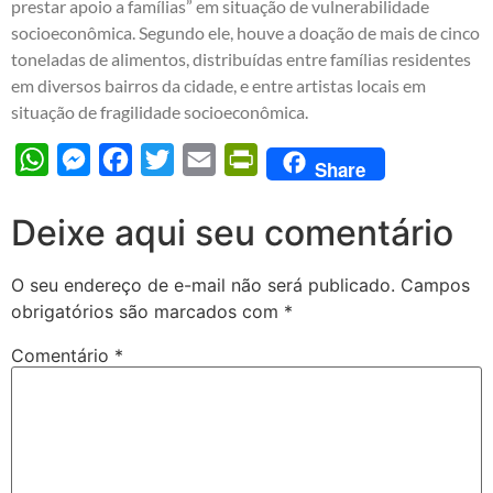
prestar apoio a famílias” em situação de vulnerabilidade
socioeconômica. Segundo ele, houve a doação de mais de cinco
toneladas de alimentos, distribuídas entre famílias residentes
em diversos bairros da cidade, e entre artistas locais em
situação de fragilidade socioeconômica.
WhatsApp
Messenger
Facebook
Twitter
Email
PrintFriendly
Share
Deixe aqui seu comentário
O seu endereço de e-mail não será publicado.
Campos
obrigatórios são marcados com
*
Comentário
*