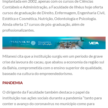
Implantada em 2002, apenas com os cursos de Ciências
Contábeis e Administração, a Faculdade de Ilhéus hoje oferta
cursos de graduação de Direito, Enfermagem, Engenharia Civil,
Estética e Cosmética, Nutrição, Odontologia e Psicologia.
Ainda oferta 17 cursos de pós-graduação, além de
profissionalizantes.
Milanesi cita que a instituição surgiu em um período de grave
crise da lavoura do cacau, que abalou a economia da região sul
da Bahia, comprometida com o ensino superior de qualidade,
baseado na cultura do empreendedorismo.
PANDEMIA
O dirigente da Faculdade também destaca o papel da
instituição nas ações sociais durante a pandemia “tanto para
conter o avanço do coronavírus no município como para