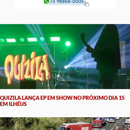
QUIZILA LANÇA EP EM SHOW NO PRÓXIMO DIA 15
EM ILHÉUS