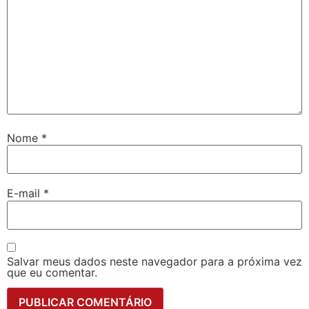
Nome
*
E-mail
*
Salvar meus dados neste navegador para a próxima vez
que eu comentar.