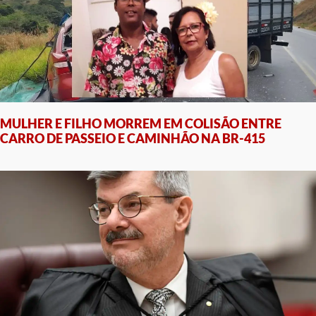
MULHER E FILHO MORREM EM COLISÃO ENTRE
CARRO DE PASSEIO E CAMINHÃO NA BR-415