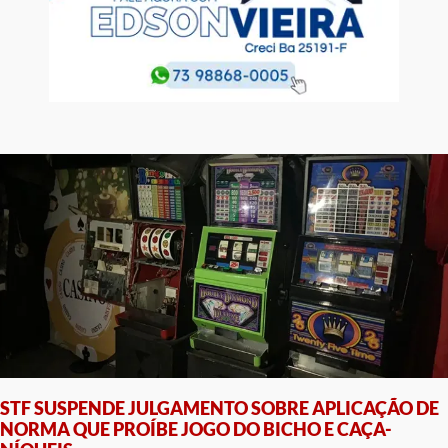
STF SUSPENDE JULGAMENTO SOBRE APLICAÇÃO DE
NORMA QUE PROÍBE JOGO DO BICHO E CAÇA-