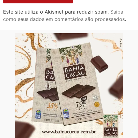
Este site utiliza o Akismet para reduzir spam.
Saiba
como seus dados em comentários são processados
.