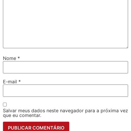
Nome
*
E-mail
*
Salvar meus dados neste navegador para a próxima vez
que eu comentar.