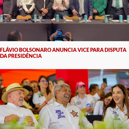
FLÁVIO BOLSONARO ANUNCIA VICE PARA DISPUTA
DA PRESIDÊNCIA