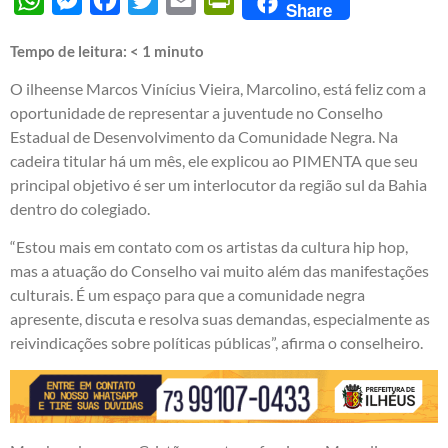
Share
Tempo de leitura:
< 1
minuto
O ilheense Marcos Vinícius Vieira, Marcolino, está feliz com a
oportunidade de representar a juventude no Conselho
Estadual de Desenvolvimento da Comunidade Negra. Na
cadeira titular há um mês, ele explicou ao PIMENTA que seu
principal objetivo é ser um interlocutor da região sul da Bahia
dentro do colegiado.
“Estou mais em contato com os artistas da cultura hip hop,
mas a atuação do Conselho vai muito além das manifestações
culturais. É um espaço para que a comunidade negra
apresente, discuta e resolva suas demandas, especialmente as
reivindicações sobre políticas públicas”, afirma o conselheiro.