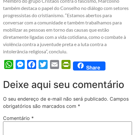
Membro do grupo Cristãos contra o fascismo, Marcolino
também destaca o papel do Conselho no diálogo com setores
progressistas do cristianismo. “Estamos abertos para
conversar com a comunidade e também trabalhamos para
mobilizar as pessoas em torno das causas que estão
diretamente ligadas com a vida cotidiana, como o combate à
violência contra a juventude preta e a luta contra a
intolerância religiosa”, concluiu.
WhatsApp
Messenger
Facebook
Twitter
Email
PrintFriendly
Share
Deixe aqui seu comentário
O seu endereço de e-mail não será publicado.
Campos
obrigatórios são marcados com
*
Comentário
*