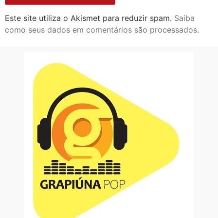
Este site utiliza o Akismet para reduzir spam.
Saiba
como seus dados em comentários são processados
.