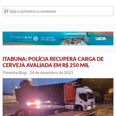
Seja o primeiro a comentar
ITABUNA: POLÍCIA RECUPERA CARGA DE
CERVEJA AVALIADA EM R$ 250 MIL
Pimenta Blog -
24 de dezembro de 2021