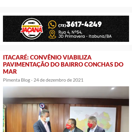
ITACARÉ: CONVÊNIO VIABILIZA
PAVIMENTAÇÃO DO BAIRRO CONCHAS DO
MAR
Pimenta Blog -
24 de dezembro de 2021