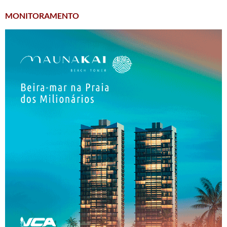
MONITORAMENTO