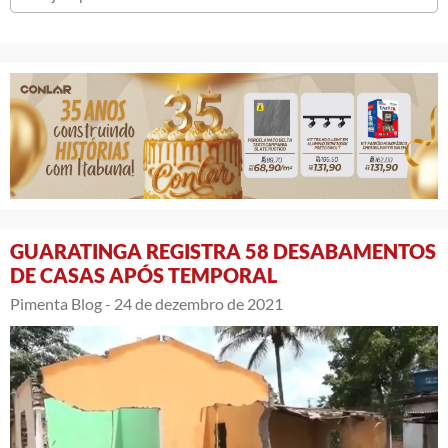
GUARATINGA REGISTRA 58 DESABAMENTOS
DE CASAS APÓS TEMPORAL
Pimenta Blog -
24 de dezembro de 2021