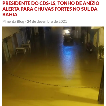
PRESIDENTE DO CDS-LS, TONHO DE ANÍZIO
ALERTA PARA CHUVAS FORTES NO SUL DA
BAHIA
Pimenta Blog -
24 de dezembro de 2021