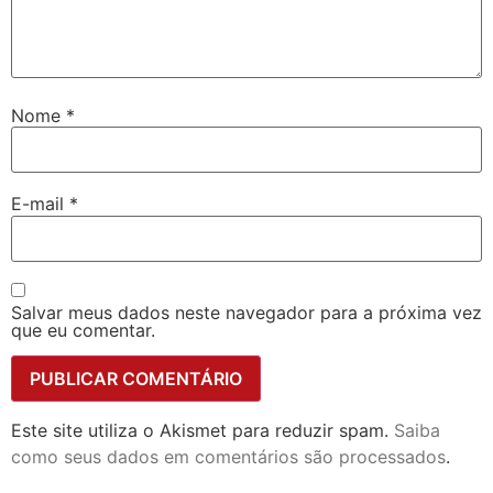
Nome
*
E-mail
*
Salvar meus dados neste navegador para a próxima vez
que eu comentar.
Este site utiliza o Akismet para reduzir spam.
Saiba
como seus dados em comentários são processados
.