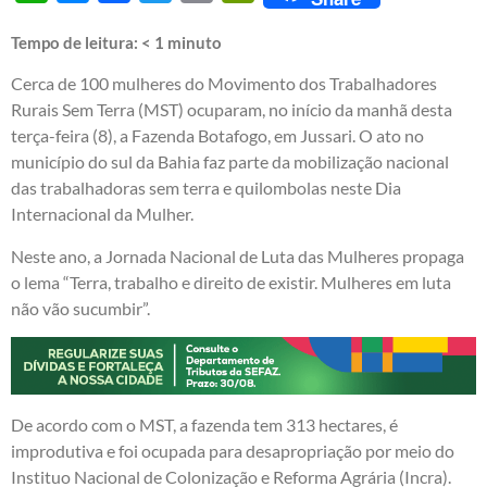
Tempo de leitura:
< 1
minuto
Cerca de 100 mulheres do Movimento dos Trabalhadores
Rurais Sem Terra (MST) ocuparam, no início da manhã desta
terça-feira (8), a Fazenda Botafogo, em Jussari. O ato no
município do sul da Bahia faz parte da mobilização nacional
das trabalhadoras sem terra e quilombolas neste Dia
Internacional da Mulher.
Neste ano, a Jornada Nacional de Luta das Mulheres propaga
o lema “Terra, trabalho e direito de existir. Mulheres em luta
não vão sucumbir”.
De acordo com o MST, a fazenda tem 313 hectares, é
improdutiva e foi ocupada para desapropriação por meio do
Instituo Nacional de Colonização e Reforma Agrária (Incra).