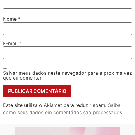
Nome
*
E-mail
*
Salvar meus dados neste navegador para a próxima vez
que eu comentar.
Este site utiliza o Akismet para reduzir spam.
Saiba
como seus dados em comentários são processados
.