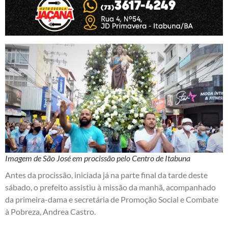
Imagem de São José em procissão pelo Centro de Itabuna
Antes da procissão, iniciada já na parte final da tarde deste
sábado, o prefeito assistiu à missão da manhã, acompanhado
da primeira-dama e secretária de Promoção Social e Combate
à Pobreza, Andrea Castro.