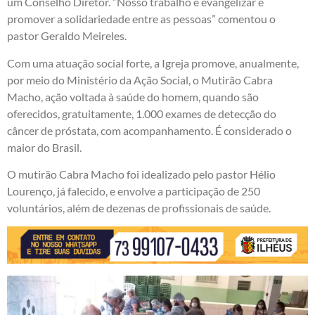
um Conselho Diretor. “Nosso trabalho é evangelizar e
promover a solidariedade entre as pessoas” comentou o
pastor Geraldo Meireles.
Com uma atuação social forte, a Igreja promove, anualmente,
por meio do Ministério da Ação Social, o Mutirão Cabra
Macho, ação voltada à saúde do homem, quando são
oferecidos, gratuitamente, 1.000 exames de detecção do
câncer de próstata, com acompanhamento. É considerado o
maior do Brasil.
O mutirão Cabra Macho foi idealizado pelo pastor Hélio
Lourenço, já falecido, e envolve a participação de 250
voluntários, além de dezenas de profissionais de saúde.