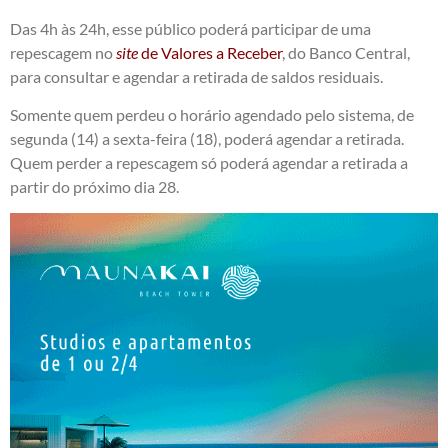
Das 4h às 24h, esse público poderá participar de uma
repescagem no
site
de Valores a Receber
, do Banco Central,
para consultar e agendar a retirada de saldos residuais.
Somente quem perdeu o horário agendado pelo sistema, de
segunda (14) a sexta-feira (18), poderá agendar a retirada.
Quem perder a repescagem só poderá agendar a retirada a
partir do próximo dia 28.