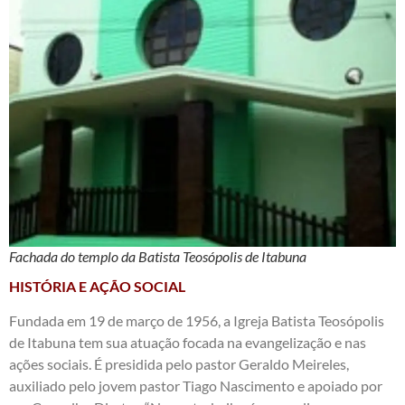
Fachada do templo da Batista Teosópolis de Itabuna
HISTÓRIA E AÇÃO SOCIAL
Fundada em 19 de março de 1956, a Igreja Batista Teosópolis
de Itabuna tem sua atuação focada na evangelização e nas
ações sociais. É presidida pelo pastor Geraldo Meireles,
auxiliado pelo jovem pastor Tiago Nascimento e apoiado por