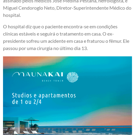
assinado pelos médicos José Medina Pestana, nefrologista, e
Miguel Cendoroglo Neto, Diretor-Superintendente Médico do
hospital.
O hospital diz que o paciente encontra-se em condições
clínicas estáveis e seguirá o tratamento em casa. O ex-
presidente sofreu um acidente em casa e fraturou o fêmur. Ele
passou por uma cirurgia no último dia 13.