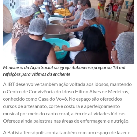
Ministério da Ação Social da igreja itabunense preparou 18 mil
refeições para vítimas da enchente
A IBT desenvolve também ação voltada aos idosos, mantendo
o Centro de Convivência do Idoso Hilton Alves de Medeiros,
conhecido como Casa do Vovô. No espaço são oferecidos
cursos de artesanato, corte e costura e aperfeiçoamento
musical por meio do canto coral, além de atividades lúdicas.
Oferece ainda palestras nas áreas de enfermagem e nutrição.
A Batista Teosópolis conta também com um espaço de lazer e