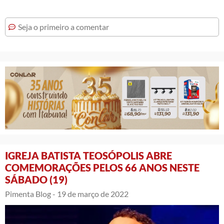
Seja o primeiro a comentar
IGREJA BATISTA TEOSÓPOLIS ABRE
COMEMORAÇÕES PELOS 66 ANOS NESTE
SÁBADO (19)
Pimenta Blog -
19 de março de 2022