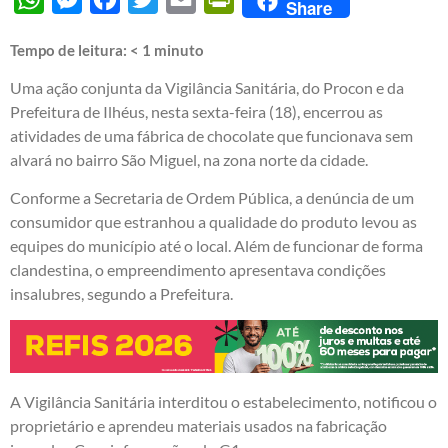
Share
Tempo de leitura:
< 1
minuto
Uma ação conjunta da Vigilância Sanitária, do Procon e da
Prefeitura de Ilhéus, nesta sexta-feira (18), encerrou as
atividades de uma fábrica de chocolate que funcionava sem
alvará no bairro São Miguel, na zona norte da cidade.
Conforme a Secretaria de Ordem Pública, a denúncia de um
consumidor que estranhou a qualidade do produto levou as
equipes do município até o local. Além de funcionar de forma
clandestina, o empreendimento apresentava condições
insalubres, segundo a Prefeitura.
A Vigilância Sanitária interditou o estabelecimento, notificou o
proprietário e aprendeu materiais usados na fabricação