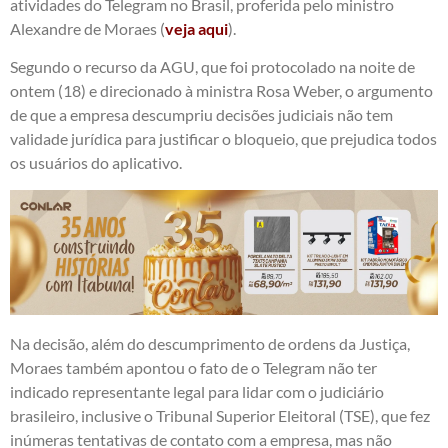
atividades do Telegram no Brasil, proferida pelo ministro
Alexandre de Moraes (
veja aqui
).
Segundo o recurso da AGU, que foi protocolado na noite de
ontem (18) e direcionado à ministra Rosa Weber, o argumento
de que a empresa descumpriu decisões judiciais não tem
validade jurídica para justificar o bloqueio, que prejudica todos
os usuários do aplicativo.
Na decisão, além do descumprimento de ordens da Justiça,
Moraes também apontou o fato de o Telegram não ter
indicado representante legal para lidar com o judiciário
brasileiro, inclusive o Tribunal Superior Eleitoral (TSE), que fez
inúmeras tentativas de contato com a empresa, mas não