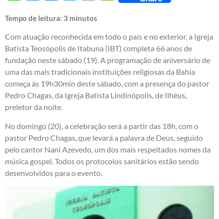
Tempo de leitura:
3
minutos
Com atuação reconhecida em todo o país e no exterior, a Igreja
Batista Teosópolis de Itabuna (IBT) completa 66 anos de
fundação neste sábado (19). A programação de aniversário de
uma das mais tradicionais instituições religiosas da Bahia
começa às 19h30min deste sábado, com a presença do pastor
Pedro Chagas, da Igreja Batista Lindinópolis, de Ilhéus,
preletor da noite.
No domingo (20), a celebração será a partir das 18h, com o
pastor Pedro Chagas, que levará a palavra de Deus, seguido
pelo cantor Nani Azevedo, um dos mais respeitados nomes da
música gospel. Todos os protocolos sanitários estão sendo
desenvolvidos para o evento.