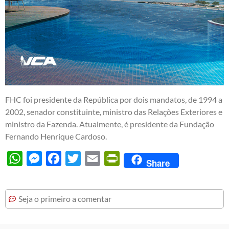
FHC foi presidente da República por dois mandatos, de 1994 a
2002, senador constituinte, ministro das Relações Exteriores e
ministro da Fazenda. Atualmente, é presidente da Fundação
Fernando Henrique Cardoso.
WhatsApp
Messenger
Facebook
Twitter
Email
PrintFriendly
Share
Seja o primeiro a comentar