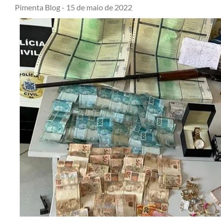
Pimenta Blog -
15 de maio de 2022