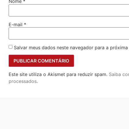
Nome
*
E-mail
*
Salvar meus dados neste navegador para a próxima
Este site utiliza o Akismet para reduzir spam.
Saiba co
processados
.