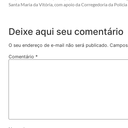
Santa Maria da Vitória, com apoio da Corregedoria da Polícia 
Deixe aqui seu comentário
O seu endereço de e-mail não será publicado.
Campos 
Comentário
*