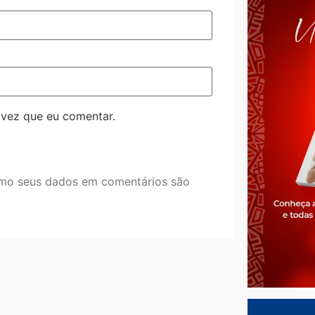
 vez que eu comentar.
mo seus dados em comentários são