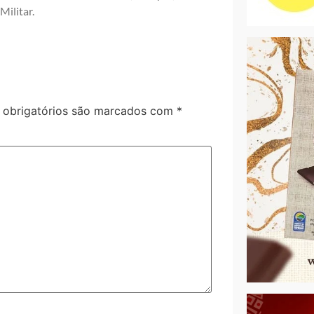
Militar.
obrigatórios são marcados com
*