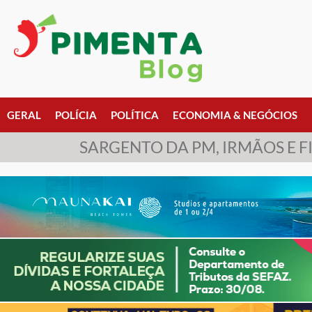
GERAL
POLÍCIA
POLÍTICA
ECONOMIA & NEGÓCIOS
SARGENTO DA PM, IRMÃOS E F