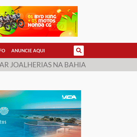
FO
ANUNCIE AQUI
BAR JOALHERIAS NA BAHIA