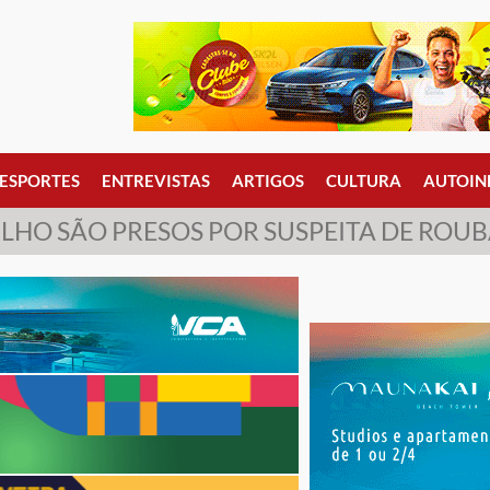
ESPORTES
ENTREVISTAS
ARTIGOS
CULTURA
AUTOIN
ILHO SÃO PRESOS POR SUSPEITA DE ROU