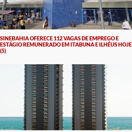
SINEBAHIA OFERECE 112 VAGAS DE EMPREGO E
ESTÁGIO REMUNERADO EM ITABUNA E ILHÉUS HOJE
(5)