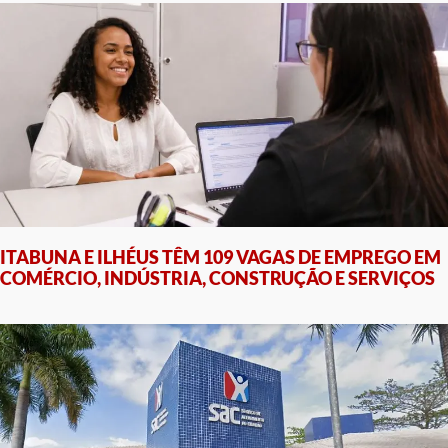
ITABUNA E ILHÉUS TÊM 109 VAGAS DE EMPREGO EM
COMÉRCIO, INDÚSTRIA, CONSTRUÇÃO E SERVIÇOS