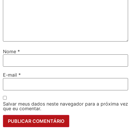
Nome
*
E-mail
*
Salvar meus dados neste navegador para a próxima vez
que eu comentar.