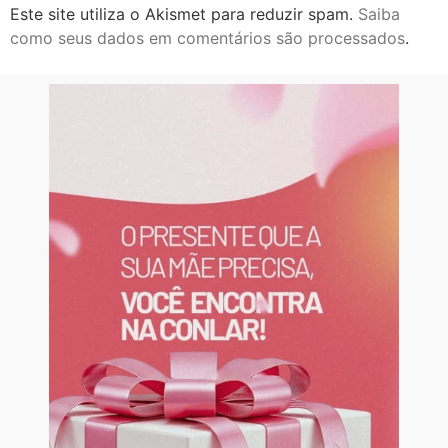
Este site utiliza o Akismet para reduzir spam.
Saiba
como seus dados em comentários são processados
.