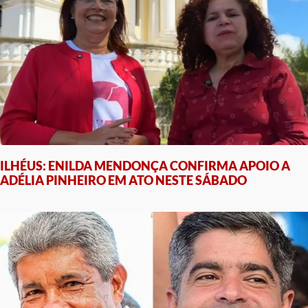
ILHÉUS: ENILDA MENDONÇA CONFIRMA APOIO A
ADÉLIA PINHEIRO EM ATO NESTE SÁBADO