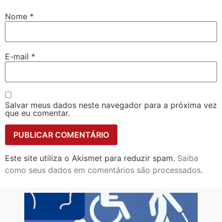
Nome
*
E-mail
*
Salvar meus dados neste navegador para a próxima vez
que eu comentar.
Este site utiliza o Akismet para reduzir spam.
Saiba
como seus dados em comentários são processados
.