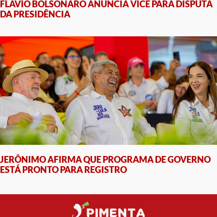
FLÁVIO BOLSONARO ANUNCIA VICE PARA DISPUTA
DA PRESIDÊNCIA
JERÔNIMO AFIRMA QUE PROGRAMA DE GOVERNO
ESTÁ PRONTO PARA REGISTRO