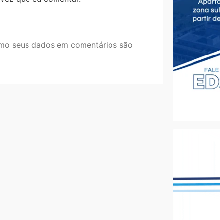
mo seus dados em comentários são