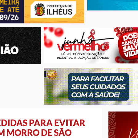
DIDAS PARA EVITAR
EM MORRO DE SÃO