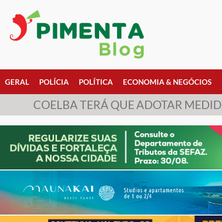
GERAL
POLÍCIA
POLÍTICA
ECONOMIA & NEGÓCIOS
COELBA TERÁ QUE ADOTAR MEDIDA