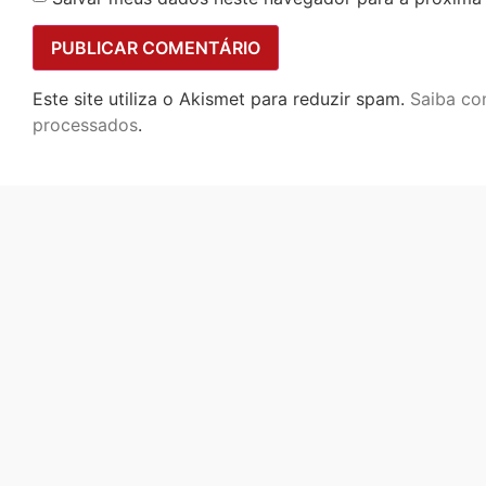
Este site utiliza o Akismet para reduzir spam.
Saiba co
processados
.