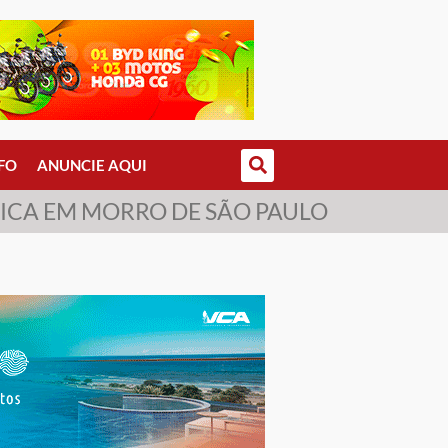
FO
ANUNCIE AQUI
RICA EM MORRO DE SÃO PAULO