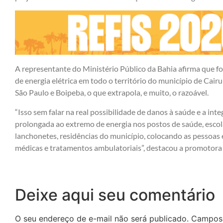
A representante do Ministério Público da Bahia afirma que fo
de energia elétrica em todo o território do município de Cairu
São Paulo e Boipeba, o que extrapola, e muito, o razoável.
“Isso sem falar na real possibilidade de danos à saúde e a integ
prolongada ao extremo de energia nos postos de saúde, escola
lanchonetes, residências do município, colocando as pessoas
médicas e tratamentos ambulatoriais”, destacou a promotora 
Deixe aqui seu comentário
O seu endereço de e-mail não será publicado.
Campos 