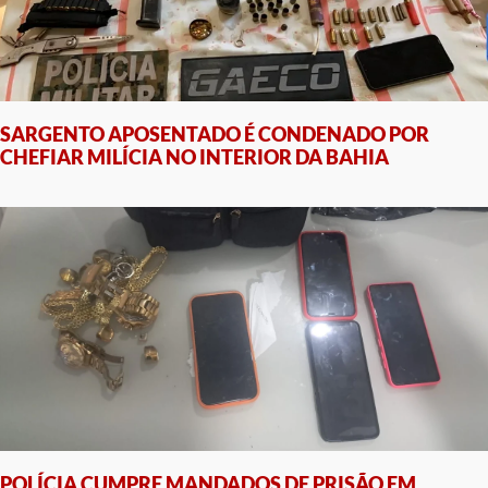
SARGENTO APOSENTADO É CONDENADO POR
CHEFIAR MILÍCIA NO INTERIOR DA BAHIA
POLÍCIA CUMPRE MANDADOS DE PRISÃO EM