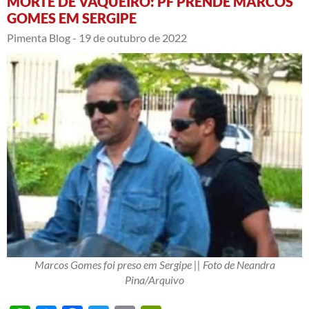
MORTE DE VAQUEIRO: PF PRENDE MARCOS
GOMES EM SERGIPE
Pimenta Blog -
19 de outubro de 2022
Marcos Gomes foi preso em Sergipe || Foto de Neandra
Pina/Arquivo