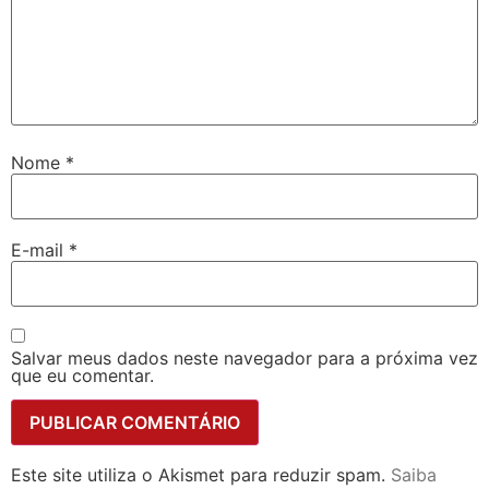
Nome
*
E-mail
*
Salvar meus dados neste navegador para a próxima vez
que eu comentar.
Este site utiliza o Akismet para reduzir spam.
Saiba